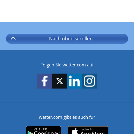
Nach oben
scrollen
Folgen Sie wetter.com auf
wetter.com gibt es auch für