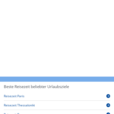
Beste Reisezeit beliebter Urlaubsziele
Reisezeit Paris
Reisezeit Thessaloniki