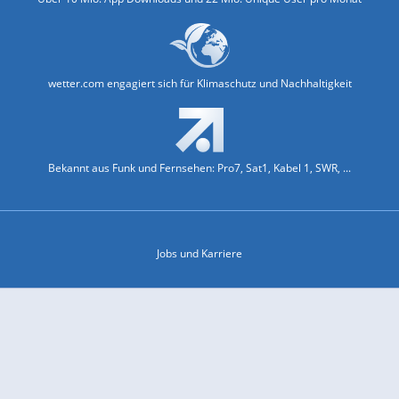
wetter.com engagiert sich für Klimaschutz und Nachhaltigkeit
Bekannt aus Funk und Fernsehen: Pro7, Sat1, Kabel 1, SWR, ...
Jobs und Karriere
Datenschutz & Cookies
Einwilligungs-Fenster öffnen