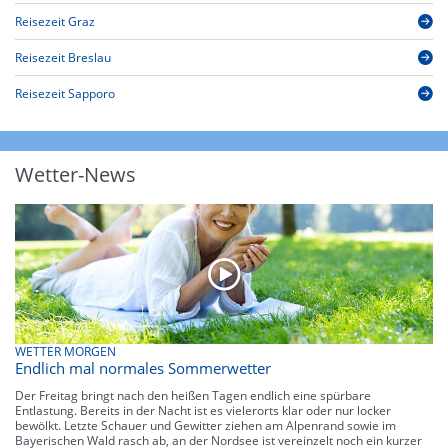
Reisezeit Graz
Reisezeit Breslau
Reisezeit Sapporo
Wetter-News
WETTER MORGEN
Endlich mal normales Sommerwetter
Der Freitag bringt nach den heißen Tagen endlich eine spürbare
Entlastung. Bereits in der Nacht ist es vielerorts klar oder nur locker
bewölkt. Letzte Schauer und Gewitter ziehen am Alpenrand sowie im
Bayerischen Wald rasch ab, an der Nordsee ist vereinzelt noch ein kurzer