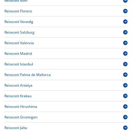
Reisezeit Rom
Reisezeit Florenz
Reisezeit Venedig
Reisezeit Salzburg
Reisezeit Valencia
Reisezeit Madrid
Reisezeit Istanbul
Reisezeit Palma de Mallorca
Reisezeit Antalya
Reisezeit Krakau
Reisezeit Hiroshima
Reisezeit Groningen
Reisezeit Jalta