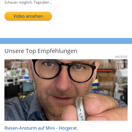
Schauer möglich. Tagsüber...
Video ansehen
Unsere Top Empfehlungen
ANZEIGE
Riesen-Ansturm auf Mini - Hörgerät.