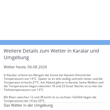
Weitere Details zum Wetter in Karalar und
Umgebung
Wetter heute, 06.08.2026
In Karalar scheint am Morgen die Sonne bei blauem Himmel bei
Temperaturen von 14°C. Später ist es teils wolkig und teils heiter und die
Temperatur erreicht 27°C. Am Abend gibt es in Karalar keine Wolken und
die Temperaturen liegen zwischen 18 und 23 Grad. Nachts ist es klar bei
Tiefsttemperaturen von 13°C.
Mit Böen zwischen 12 und 38 km/h ist zu rechnen. Gefühlt liegen die
Temperaturen bei 14 bis 29°C.
Das Wetter in der Umgebung