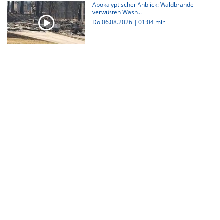
Apokalyptischer Anblick: Waldbrände
verwüsten Wash...
Do 06.08.2026
|
01:04 min