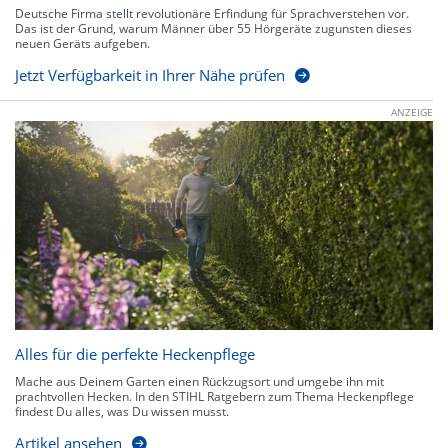
Deutsche Firma stellt revolutionäre Erfindung für Sprachverstehen vor.
Das ist der Grund, warum Männer über 55 Hörgeräte zugunsten dieses
neuen Geräts aufgeben.
Jetzt Verfügbarkeit in Ihrer Nähe prüfen
ANZEIGE
Alles für die perfekte Heckenpflege
Mache aus Deinem Garten einen Rückzugsort und umgebe ihn mit
prachtvollen Hecken. In den STIHL Ratgebern zum Thema Heckenpflege
findest Du alles, was Du wissen musst.
Artikel ansehen