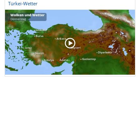
Türkei-Wetter