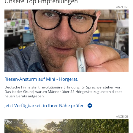
Unsere Top Empfehlungen
ANZEIGE
Riesen-Ansturm auf Mini - Hörgerät.
Deutsche Firma stellt revolutionäre Erfindung für Sprachverstehen vor.
Das ist der Grund, warum Männer über 55 Hörgeräte zugunsten dieses
neuen Geräts aufgeben.
Jetzt Verfügbarkeit in Ihrer Nähe prüfen
ANZEIGE