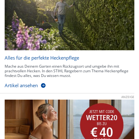
Alles für die perfekte Heckenpflege
Mache aus Deinem Garten einen Rückzugsort und umgebe ihn mit
prachtvollen Hecken. In den STIHL Ratgebern zum Thema Heckenpflege
findest Du alles, was Du wissen musst.
Artikel ansehen
ANZEIGE