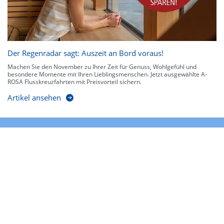
Der Regenradar sagt: Auszeit an Bord voraus!
Machen Sie den November zu Ihrer Zeit für Genuss, Wohlgefühl und
besondere Momente mit Ihren Lieblingsmenschen. Jetzt ausgewählte A-
ROSA Flusskreuzfahrten mit Preisvorteil sichern.
Artikel ansehen