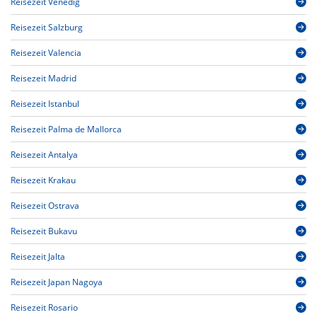
Reisezeit Venedig
Reisezeit Salzburg
Reisezeit Valencia
Reisezeit Madrid
Reisezeit Istanbul
Reisezeit Palma de Mallorca
Reisezeit Antalya
Reisezeit Krakau
Reisezeit Ostrava
Reisezeit Bukavu
Reisezeit Jalta
Reisezeit Japan Nagoya
Reisezeit Rosario