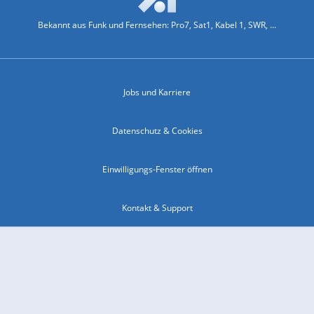
Bekannt aus Funk und Fernsehen: Pro7, Sat1, Kabel 1, SWR, ...
Jobs und Karriere
Datenschutz & Cookies
Einwilligungs-Fenster öffnen
Kontakt & Support
Impressum
Compliance