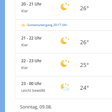
20 - 21 Uhr
26°
Klar
Sonnenuntergang 20:17 Uhr
21 - 22 Uhr
26°
Klar
22 - 23 Uhr
25°
Klar
23 - 00 Uhr
24°
Leicht bewölkt
Sonntag, 09.08.