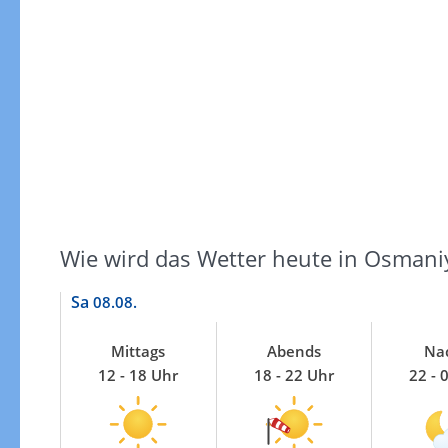
Windgeschwindigkeiten
Wie wird das Wetter heute in Osmani
Sa
08.08.
Mittags
Abends
Na
12 - 18 Uhr
18 - 22 Uhr
22 - 
Windgeschwindigkeiten in 3h