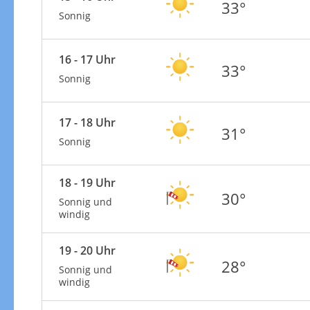
33°
Sonnig
16 - 17 Uhr
33°
Sonnig
17 - 18 Uhr
31°
Sonnig
18 - 19 Uhr
30°
Sonnig und
windig
19 - 20 Uhr
28°
Sonnig und
windig