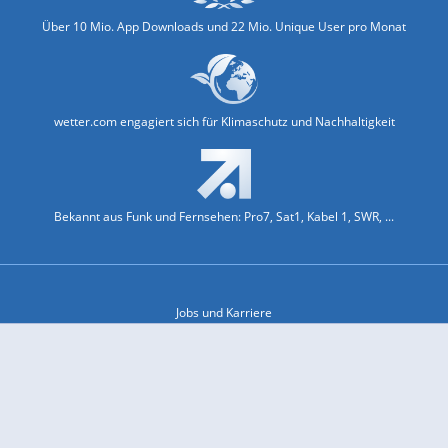
Über 10 Mio. App Downloads und 22 Mio. Unique User pro Monat
wetter.com engagiert sich für Klimaschutz und Nachhaltigkeit
Bekannt aus Funk und Fernsehen: Pro7, Sat1, Kabel 1, SWR, ...
Jobs und Karriere
Datenschutz & Cookies
Einwilligungs-Fenster öffnen