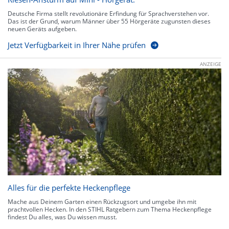
Deutsche Firma stellt revolutionäre Erfindung für Sprachverstehen vor.
Das ist der Grund, warum Männer über 55 Hörgeräte zugunsten dieses
neuen Geräts aufgeben.
Jetzt Verfügbarkeit in Ihrer Nähe prüfen
ANZEIGE
Alles für die perfekte Heckenpflege
Mache aus Deinem Garten einen Rückzugsort und umgebe ihn mit
prachtvollen Hecken. In den STIHL Ratgebern zum Thema Heckenpflege
findest Du alles, was Du wissen musst.