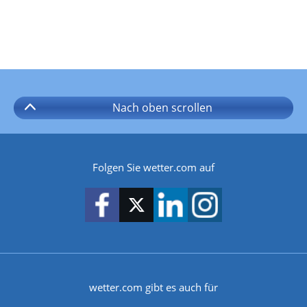
Nach oben
scrollen
Folgen Sie wetter.com auf
wetter.com gibt es auch für