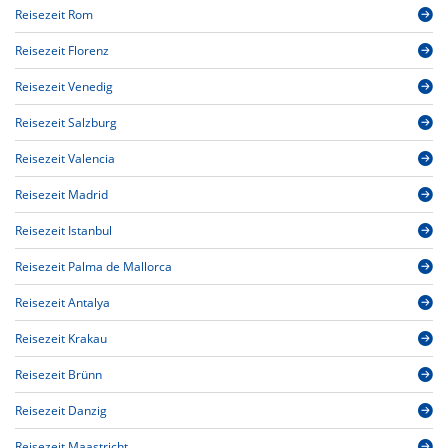
Reisezeit Rom
Reisezeit Florenz
Reisezeit Venedig
Reisezeit Salzburg
Reisezeit Valencia
Reisezeit Madrid
Reisezeit Istanbul
Reisezeit Palma de Mallorca
Reisezeit Antalya
Reisezeit Krakau
Reisezeit Brünn
Reisezeit Danzig
Reisezeit Maastricht