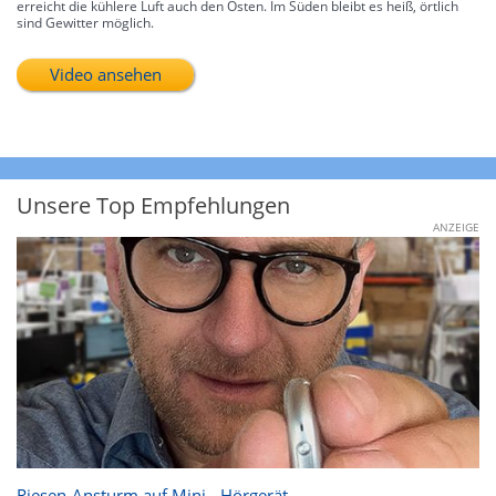
erreicht die kühlere Luft auch den Osten. Im Süden bleibt es heiß, örtlich
sind Gewitter möglich.
Video ansehen
Unsere Top Empfehlungen
ANZEIGE
Riesen-Ansturm auf Mini - Hörgerät.