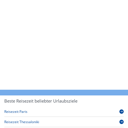
Beste Reisezeit beliebter Urlaubsziele
Reisezeit Paris
Reisezeit Thessaloniki