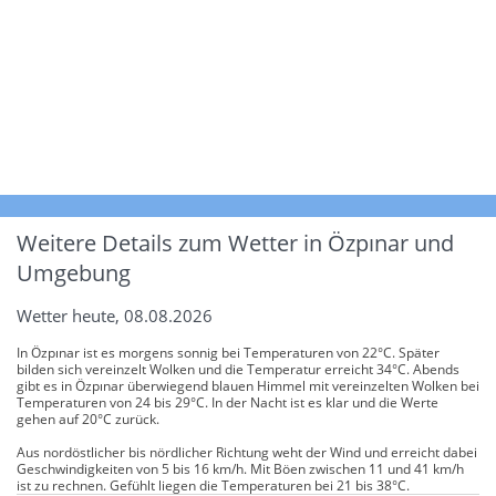
Weitere Details zum Wetter in Özpınar und
Umgebung
Wetter heute, 08.08.2026
In Özpınar ist es morgens sonnig bei Temperaturen von 22°C. Später
bilden sich vereinzelt Wolken und die Temperatur erreicht 34°C. Abends
gibt es in Özpınar überwiegend blauen Himmel mit vereinzelten Wolken bei
Temperaturen von 24 bis 29°C. In der Nacht ist es klar und die Werte
gehen auf 20°C zurück.
Aus nordöstlicher bis nördlicher Richtung weht der Wind und erreicht dabei
Geschwindigkeiten von 5 bis 16 km/h. Mit Böen zwischen 11 und 41 km/h
ist zu rechnen. Gefühlt liegen die Temperaturen bei 21 bis 38°C.