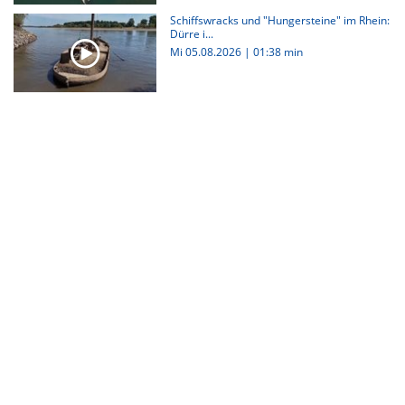
Schiffswracks und "Hungersteine" im Rhein:
Dürre i...
Mi 05.08.2026
|
01:38 min