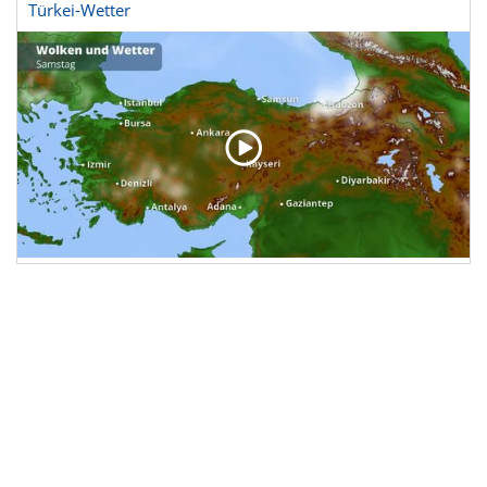
Türkei-Wetter