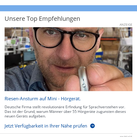
Unsere Top Empfehlungen
ANZEIGE
Riesen-Ansturm auf Mini - Hörgerät.
Deutsche Firma stellt revolutionäre Erfindung für Sprachverstehen vor.
Das ist der Grund, warum Männer über 55 Hörgeräte zugunsten dieses
neuen Geräts aufgeben.
Jetzt Verfügbarkeit in Ihrer Nähe prüfen
ANZEIGE