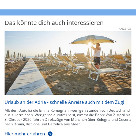
Das könnte dich auch interessieren
ANZEIGE
Urlaub an der Adria - schnelle Anreise auch mit dem Zug!
Mit dem Auto ist die Emilia Romagna in wenigen Stunden von Deutschland
aus zu erreichen. Wer gerne autofrei reist, nimmt die Bahn: Von 2. April bis
3. Oktober 2026 fahren Direktzüge von München über Bologna und Cesena
nach Rimini, Riccione und Cattolica ans Meer.
Hier mehr erfahren