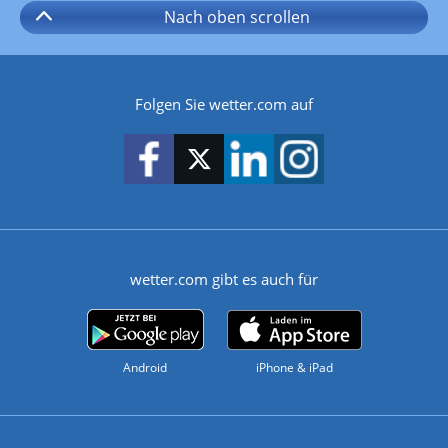
Nach oben
scrollen
Folgen Sie wetter.com auf
wetter.com gibt es auch für
Android
iPhone & iPad