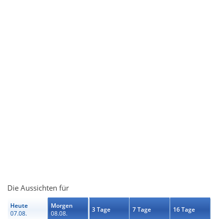
Die Aussichten für
Heute
Morgen
3 Tage
7 Tage
16 Tage
07.08.
08.08.