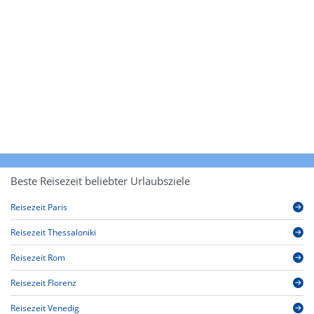
Beste Reisezeit beliebter Urlaubsziele
Reisezeit Paris
Reisezeit Thessaloniki
Reisezeit Rom
Reisezeit Florenz
Reisezeit Venedig