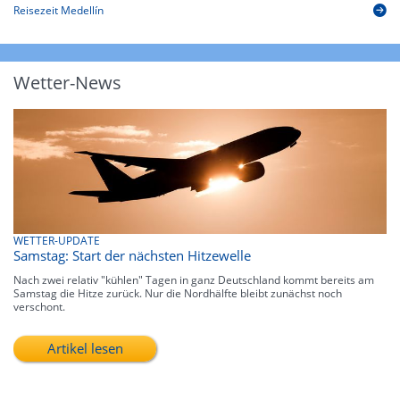
Reisezeit Medellín
Wetter-News
WETTER-UPDATE
Samstag: Start der nächsten Hitzewelle
Nach zwei relativ "kühlen" Tagen in ganz Deutschland kommt bereits am
Samstag die Hitze zurück. Nur die Nordhälfte bleibt zunächst noch
verschont.
Artikel lesen