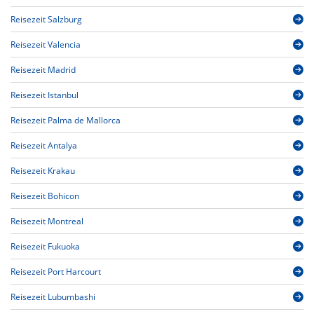
Reisezeit Salzburg
Reisezeit Valencia
Reisezeit Madrid
Reisezeit Istanbul
Reisezeit Palma de Mallorca
Reisezeit Antalya
Reisezeit Krakau
Reisezeit Bohicon
Reisezeit Montreal
Reisezeit Fukuoka
Reisezeit Port Harcourt
Reisezeit Lubumbashi