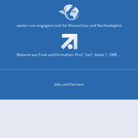
wetter.com engagiert sich für Klimaschutz und Nachhaltigkeit
Bekannt aus Funk und Fernsehen: Pro7, Sat1, Kabel 1, SWR, ...
Jobs und Karriere
Datenschutz & Cookies
Einwilligungs-Fenster öffnen
Kontakt & Support