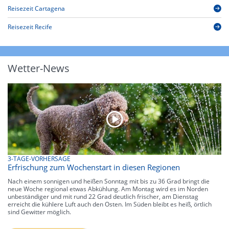
Reisezeit Cartagena
Reisezeit Recife
Wetter-News
3-TAGE-VORHERSAGE
Erfrischung zum Wochenstart in diesen Regionen
Nach einem sonnigen und heißen Sonntag mit bis zu 36 Grad bringt die
neue Woche regional etwas Abkühlung. Am Montag wird es im Norden
unbeständiger und mit rund 22 Grad deutlich frischer, am Dienstag
erreicht die kühlere Luft auch den Osten. Im Süden bleibt es heiß, örtlich
sind Gewitter möglich.