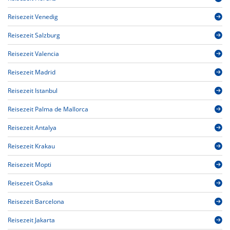
Reisezeit Venedig
Reisezeit Salzburg
Reisezeit Valencia
Reisezeit Madrid
Reisezeit Istanbul
Reisezeit Palma de Mallorca
Reisezeit Antalya
Reisezeit Krakau
Reisezeit Mopti
Reisezeit Osaka
Reisezeit Barcelona
Reisezeit Jakarta