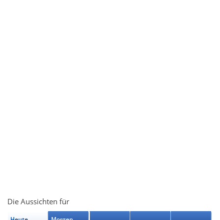
Die Aussichten für
Heute
Morgen