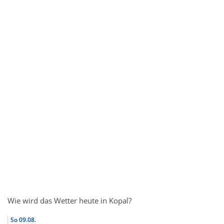
Wie wird das Wetter heute in Kopal?
So
09.08.