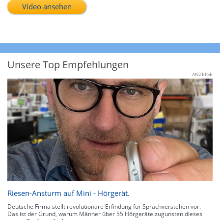
Video ansehen
Unsere Top Empfehlungen
ANZEIGE
Riesen-Ansturm auf Mini - Hörgerät.
Deutsche Firma stellt revolutionäre Erfindung für Sprachverstehen vor.
Das ist der Grund, warum Männer über 55 Hörgeräte zugunsten dieses