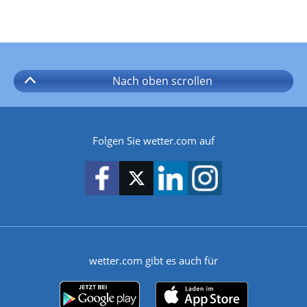
Nach oben
scrollen
Folgen Sie wetter.com auf
wetter.com gibt es auch für