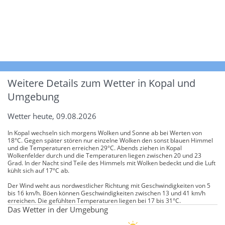
Weitere Details zum Wetter in Kopal und
Umgebung
Wetter heute, 09.08.2026
In Kopal wechseln sich morgens Wolken und Sonne ab bei Werten von
18°C. Gegen später stören nur einzelne Wolken den sonst blauen Himmel
und die Temperaturen erreichen 29°C. Abends ziehen in Kopal
Wolkenfelder durch und die Temperaturen liegen zwischen 20 und 23
Grad. In der Nacht sind Teile des Himmels mit Wolken bedeckt und die Luft
kühlt sich auf 17°C ab.
Der Wind weht aus nordwestlicher Richtung mit Geschwindigkeiten von 5
bis 16 km/h. Böen können Geschwindigkeiten zwischen 13 und 41 km/h
erreichen. Die gefühlten Temperaturen liegen bei 17 bis 31°C.
Das Wetter in der Umgebung