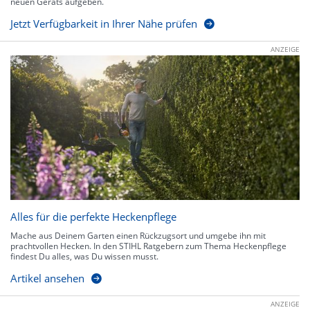
neuen Geräts aufgeben.
Jetzt Verfügbarkeit in Ihrer Nähe prüfen
ANZEIGE
Alles für die perfekte Heckenpflege
Mache aus Deinem Garten einen Rückzugsort und umgebe ihn mit
prachtvollen Hecken. In den STIHL Ratgebern zum Thema Heckenpflege
findest Du alles, was Du wissen musst.
Artikel ansehen
ANZEIGE