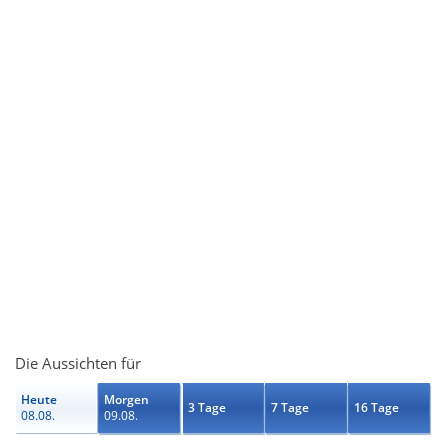
Die Aussichten für
Heute
Morgen
3 Tage
7 Tage
16 Tage
08.08.
09.08.