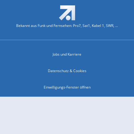
Bekannt aus Funk und Fernsehen: Pro7, Sat1, Kabel 1, SWR, ...
Jobs und Karriere
Datenschutz & Cookies
Einwilligungs-Fenster öffnen
Kontakt & Support
Impressum