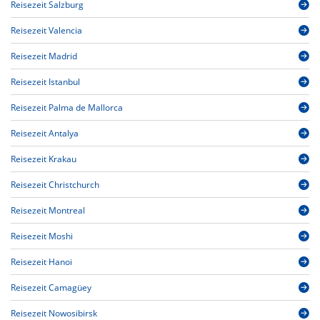
Reisezeit Salzburg
Reisezeit Valencia
Reisezeit Madrid
Reisezeit Istanbul
Reisezeit Palma de Mallorca
Reisezeit Antalya
Reisezeit Krakau
Reisezeit Christchurch
Reisezeit Montreal
Reisezeit Moshi
Reisezeit Hanoi
Reisezeit Camagüey
Reisezeit Nowosibirsk