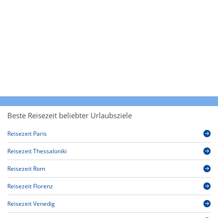
Beste Reisezeit beliebter Urlaubsziele
Reisezeit Paris
Reisezeit Thessaloniki
Reisezeit Rom
Reisezeit Florenz
Reisezeit Venedig