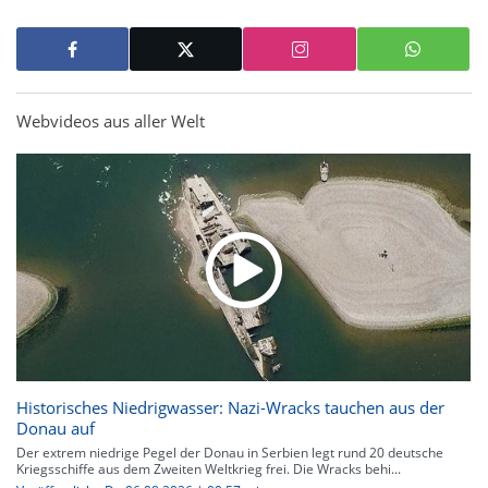
Webvideos aus aller Welt
Historisches Niedrigwasser: Nazi-Wracks tauchen aus der
Donau auf
Der extrem niedrige Pegel der Donau in Serbien legt rund 20 deutsche
Kriegsschiffe aus dem Zweiten Weltkrieg frei. Die Wracks behi...