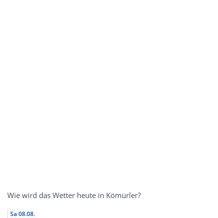
Wie wird das Wetter heute in Kömürler?
Sa
08.08.