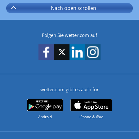
Nach oben
scrollen
Folgen Sie wetter.com auf
wetter.com gibt es auch für
Android
iPhone & iPad