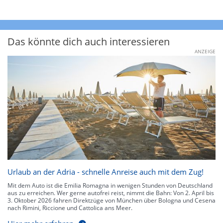
Das könnte dich auch interessieren
ANZEIGE
Urlaub an der Adria - schnelle Anreise auch mit dem Zug!
Mit dem Auto ist die Emilia Romagna in wenigen Stunden von Deutschland
aus zu erreichen. Wer gerne autofrei reist, nimmt die Bahn: Von 2. April bis
3. Oktober 2026 fahren Direktzüge von München über Bologna und Cesena
nach Rimini, Riccione und Cattolica ans Meer.