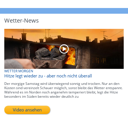
Wetter-News
WETTER MORGEN
Hitze legt wieder zu - aber noch nicht überall
Der morgige Samstag wird überwiegend sonnig und trocken. Nur an den
Küsten sind vereinzelt Schauer möglich, sonst bleibt das Wetter entspannt.
Während es im Norden noch angenehm temperiert bleibt, legt die Hitze
besonders im Süden bereits wieder deutlich zu
Video ansehen