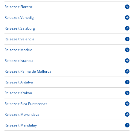
Reisezeit Florenz
Reisezeit Venedig
Reisezeit Salzburg
Reisezeit Valencia
Reisezeit Madrid
Reisezeit Istanbul
Reisezeit Palma de Mallorca
Reisezeit Antalya
Reisezeit Krakau
Reisezeit Rica Puntarenas
Reisezeit Morondava
Reisezeit Mandalay