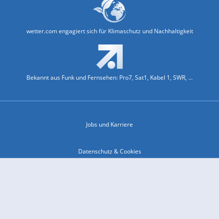
wetter.com engagiert sich für Klimaschutz und Nachhaltigkeit
Bekannt aus Funk und Fernsehen: Pro7, Sat1, Kabel 1, SWR, ...
Jobs und Karriere
Datenschutz & Cookies
Einwilligungs-Fenster öffnen
Kontakt & Support