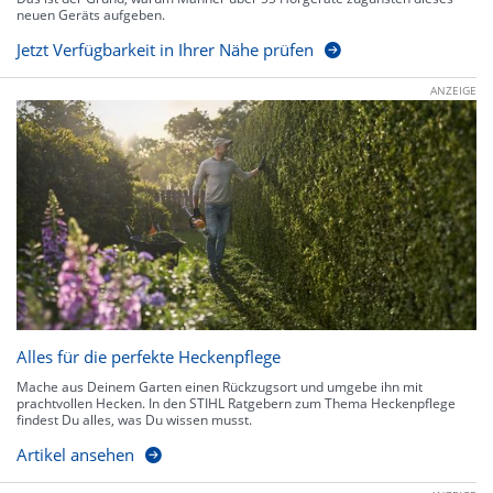
neuen Geräts aufgeben.
Jetzt Verfügbarkeit in Ihrer Nähe prüfen
ANZEIGE
Alles für die perfekte Heckenpflege
Mache aus Deinem Garten einen Rückzugsort und umgebe ihn mit
prachtvollen Hecken. In den STIHL Ratgebern zum Thema Heckenpflege
findest Du alles, was Du wissen musst.
Artikel ansehen