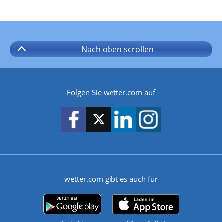
Nach oben
scrollen
Folgen Sie wetter.com auf
wetter.com gibt es auch für