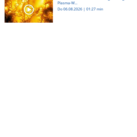
Plasma-W...
Do 06.08.2026
|
01:27 min