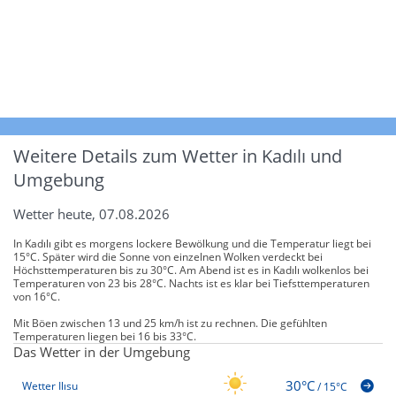
Weitere Details zum Wetter in Kadılı und
Umgebung
Wetter heute, 07.08.2026
In Kadılı gibt es morgens lockere Bewölkung und die Temperatur liegt bei
15°C. Später wird die Sonne von einzelnen Wolken verdeckt bei
Höchsttemperaturen bis zu 30°C. Am Abend ist es in Kadılı wolkenlos bei
Temperaturen von 23 bis 28°C. Nachts ist es klar bei Tiefsttemperaturen
von 16°C.
Mit Böen zwischen 13 und 25 km/h ist zu rechnen. Die gefühlten
Temperaturen liegen bei 16 bis 33°C.
Das Wetter in der Umgebung
30°C
Wetter Ilısu
/
15°C