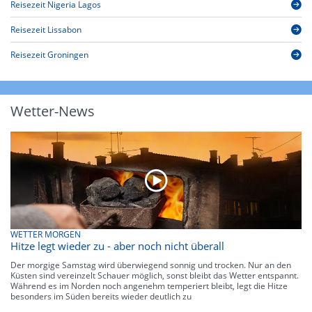
Reisezeit Nigeria Lagos
Reisezeit Lissabon
Reisezeit Groningen
Wetter-News
WETTER MORGEN
Hitze legt wieder zu - aber noch nicht überall
Der morgige Samstag wird überwiegend sonnig und trocken. Nur an den
Küsten sind vereinzelt Schauer möglich, sonst bleibt das Wetter entspannt.
Während es im Norden noch angenehm temperiert bleibt, legt die Hitze
besonders im Süden bereits wieder deutlich zu