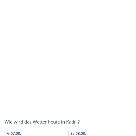
Wie wird das Wetter heute in Kadılı?
Fr
07.08.
Sa
08.08.