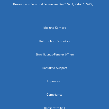
Bekannt aus Funk und Fernsehen: Pro7, Sat1, Kabel 1, SWR, ...
Jobs und Karriere
Datenschutz & Cookies
Einwilligungs-Fenster öffnen
Kontakt & Support
Impressum
Compliance
Barrierefreiheit