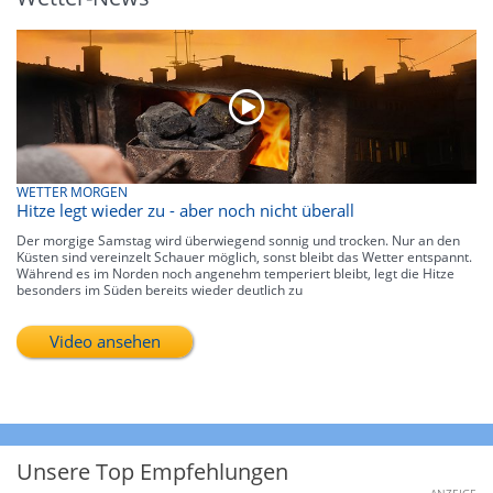
WETTER MORGEN
Hitze legt wieder zu - aber noch nicht überall
Der morgige Samstag wird überwiegend sonnig und trocken. Nur an den
Küsten sind vereinzelt Schauer möglich, sonst bleibt das Wetter entspannt.
Während es im Norden noch angenehm temperiert bleibt, legt die Hitze
besonders im Süden bereits wieder deutlich zu
Video ansehen
Unsere Top Empfehlungen
ANZEIGE