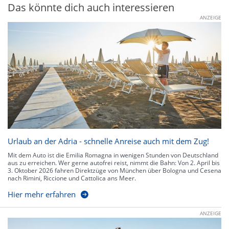
Das könnte dich auch interessieren
ANZEIGE
Urlaub an der Adria - schnelle Anreise auch mit dem Zug!
Mit dem Auto ist die Emilia Romagna in wenigen Stunden von Deutschland
aus zu erreichen. Wer gerne autofrei reist, nimmt die Bahn: Von 2. April bis
3. Oktober 2026 fahren Direktzüge von München über Bologna und Cesena
nach Rimini, Riccione und Cattolica ans Meer.
Hier mehr erfahren
ANZEIGE