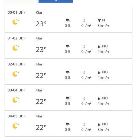
00-01 Uhr
Klar
N
23°
0 %
0 l/m²
3 km/h
01-02 Uhr
Klar
NO
23°
0 %
0 l/m²
4 km/h
02-03 Uhr
Klar
NO
22°
0 %
0 l/m²
4 km/h
03-04 Uhr
Klar
NO
22°
0 %
0 l/m²
4 km/h
04-05 Uhr
Klar
NO
22°
0 %
0 l/m²
3 km/h