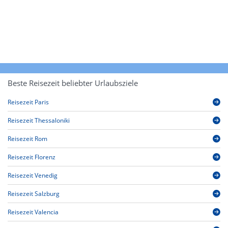
Beste Reisezeit beliebter Urlaubsziele
Reisezeit Paris
Reisezeit Thessaloniki
Reisezeit Rom
Reisezeit Florenz
Reisezeit Venedig
Reisezeit Salzburg
Reisezeit Valencia