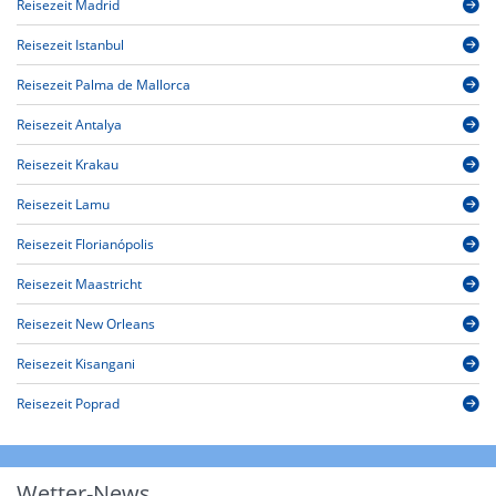
Reisezeit Madrid
Reisezeit Istanbul
Reisezeit Palma de Mallorca
Reisezeit Antalya
Reisezeit Krakau
Reisezeit Lamu
Reisezeit Florianópolis
Reisezeit Maastricht
Reisezeit New Orleans
Reisezeit Kisangani
Reisezeit Poprad
Wetter-News