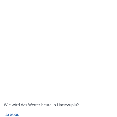
Wie wird das Wetter heute in Hacıeyüplü?
Sa
08.08.