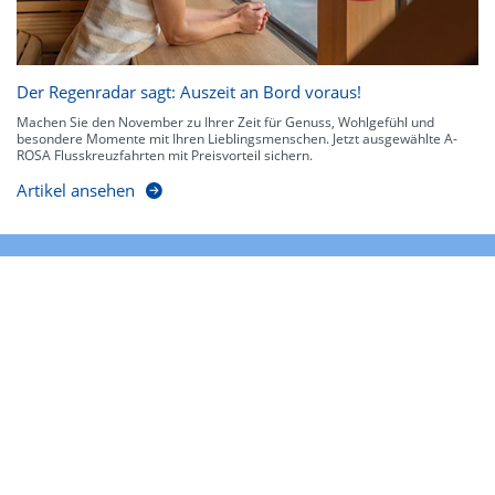
Der Regenradar sagt: Auszeit an Bord voraus!
Machen Sie den November zu Ihrer Zeit für Genuss, Wohlgefühl und
besondere Momente mit Ihren Lieblingsmenschen. Jetzt ausgewählte A-
ROSA Flusskreuzfahrten mit Preisvorteil sichern.
Artikel ansehen