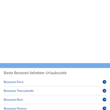
Beste Reisezeit beliebter Urlaubsziele
Reisezeit Paris
Reisezeit Thessaloniki
Reisezeit Rom
Reisezeit Florenz