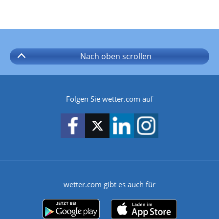
Nach oben
scrollen
Folgen Sie wetter.com auf
wetter.com gibt es auch für