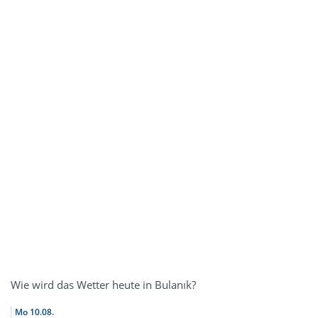
Wie wird das Wetter heute in Bulanık?
Mo
10.08.