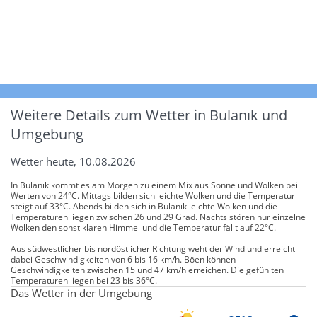
Weitere Details zum Wetter in Bulanık und
Umgebung
Wetter heute, 10.08.2026
In Bulanık kommt es am Morgen zu einem Mix aus Sonne und Wolken bei
Werten von 24°C. Mittags bilden sich leichte Wolken und die Temperatur
steigt auf 33°C. Abends bilden sich in Bulanık leichte Wolken und die
Temperaturen liegen zwischen 26 und 29 Grad. Nachts stören nur einzelne
Wolken den sonst klaren Himmel und die Temperatur fällt auf 22°C.
Aus südwestlicher bis nordöstlicher Richtung weht der Wind und erreicht
dabei Geschwindigkeiten von 6 bis 16 km/h. Böen können
Geschwindigkeiten zwischen 15 und 47 km/h erreichen. Die gefühlten
Temperaturen liegen bei 23 bis 36°C.
Das Wetter in der Umgebung