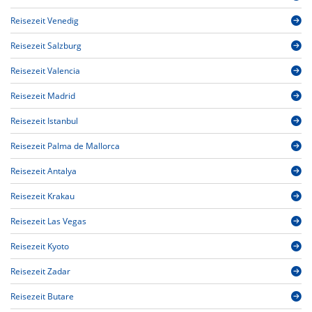
Reisezeit Venedig
Reisezeit Salzburg
Reisezeit Valencia
Reisezeit Madrid
Reisezeit Istanbul
Reisezeit Palma de Mallorca
Reisezeit Antalya
Reisezeit Krakau
Reisezeit Las Vegas
Reisezeit Kyoto
Reisezeit Zadar
Reisezeit Butare