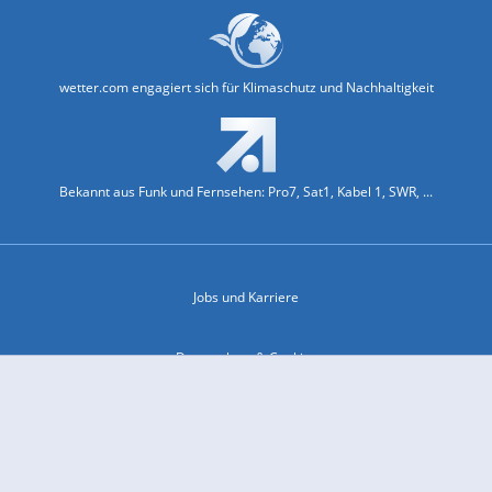
wetter.com engagiert sich für Klimaschutz und Nachhaltigkeit
Bekannt aus Funk und Fernsehen: Pro7, Sat1, Kabel 1, SWR, ...
Jobs und Karriere
Datenschutz & Cookies
Einwilligungs-Fenster öffnen
Kontakt & Support