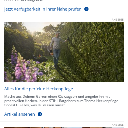
Jetzt Verfügbarkeit in Ihrer Nähe prüfen
ANZEIGE
Alles für die perfekte Heckenpflege
Mache aus Deinem Garten einen Rückzugsort und umgebe ihn mit
prachtvollen Hecken. In den STIHL Ratgebern zum Thema Heckenpflege
findest Du alles, was Du wissen musst.
Artikel ansehen
ANZEIGE