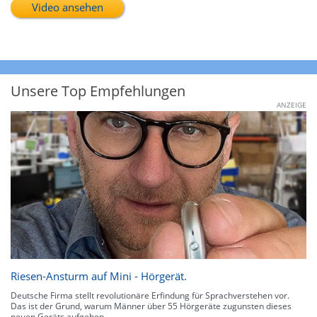
Video ansehen
Unsere Top Empfehlungen
ANZEIGE
Riesen-Ansturm auf Mini - Hörgerät.
Deutsche Firma stellt revolutionäre Erfindung für Sprachverstehen vor.
Das ist der Grund, warum Männer über 55 Hörgeräte zugunsten dieses
neuen Geräts aufgeben.