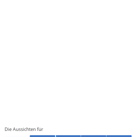
Die Aussichten für