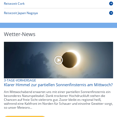
Reisezeit Cork
Reisezeit Japan Nagoya
Wetter-News
3-TAGE-VORHERSAGE
Klarer Himmel zur partiellen Sonnenfinsternis am Mittwoch?
Am Mittwochabend erwartet uns mit einer partiellen Sonnenfinsternis ein
besonderes Naturspektakel. Dank trockener Hochdruckluft stehen die
Chancen auf freie Sicht vielerorts gut. Zuvor bleibt es regional heiß,
während eine Kaltfront im Norden für Schauer und einzelne Gewitter sorgt,
so unser Meteoro...