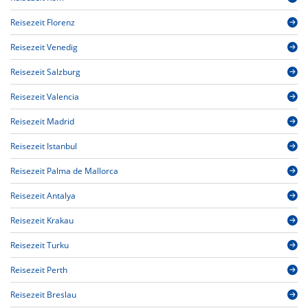
Reisezeit Florenz
Reisezeit Venedig
Reisezeit Salzburg
Reisezeit Valencia
Reisezeit Madrid
Reisezeit Istanbul
Reisezeit Palma de Mallorca
Reisezeit Antalya
Reisezeit Krakau
Reisezeit Turku
Reisezeit Perth
Reisezeit Breslau