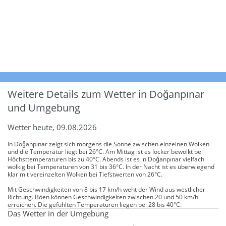
Weitere Details zum Wetter in Doğanpınar
und Umgebung
Wetter heute, 09.08.2026
In Doğanpınar zeigt sich morgens die Sonne zwischen einzelnen Wolken
und die Temperatur liegt bei 26°C. Am Mittag ist es locker bewölkt bei
Höchsttemperaturen bis zu 40°C. Abends ist es in Doğanpınar vielfach
wolkig bei Temperaturen von 31 bis 36°C. In der Nacht ist es überwiegend
klar mit vereinzelten Wolken bei Tiefstwerten von 26°C.
Mit Geschwindigkeiten von 8 bis 17 km/h weht der Wind aus westlicher
Richtung. Böen können Geschwindigkeiten zwischen 20 und 50 km/h
erreichen. Die gefühlten Temperaturen liegen bei 28 bis 40°C.
Das Wetter in der Umgebung