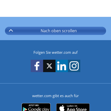
Nach oben
scrollen
Folgen Sie wetter.com auf
wetter.com gibt es auch für