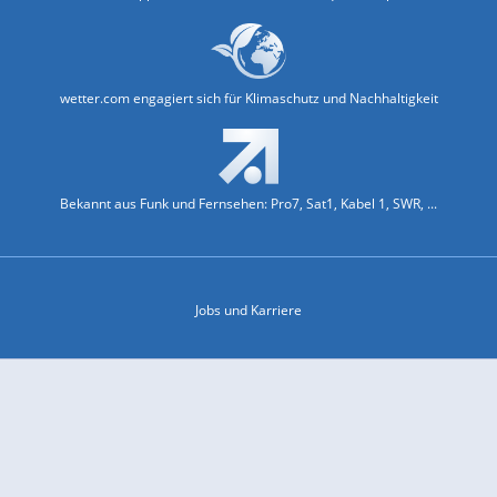
wetter.com engagiert sich für Klimaschutz und Nachhaltigkeit
Bekannt aus Funk und Fernsehen: Pro7, Sat1, Kabel 1, SWR, ...
Jobs und Karriere
Datenschutz & Cookies
Einwilligungs-Fenster öffnen
Kontakt & Support