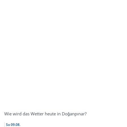
Wie wird das Wetter heute in Doğanpınar?
So
09.08.