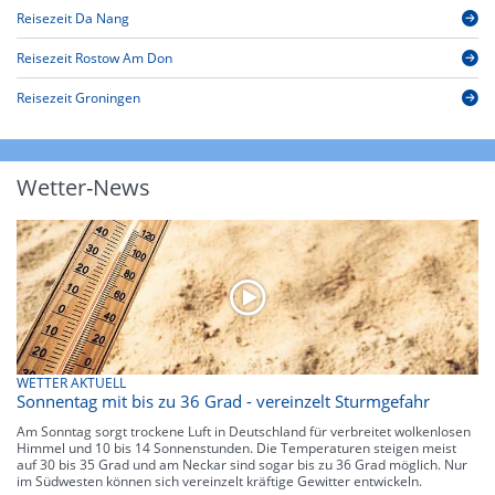
Reisezeit Da Nang
Reisezeit Rostow Am Don
Reisezeit Groningen
Wetter-News
WETTER AKTUELL
Sonnentag mit bis zu 36 Grad - vereinzelt Sturmgefahr
Am Sonntag sorgt trockene Luft in Deutschland für verbreitet wolkenlosen
Himmel und 10 bis 14 Sonnenstunden. Die Temperaturen steigen meist
auf 30 bis 35 Grad und am Neckar sind sogar bis zu 36 Grad möglich. Nur
im Südwesten können sich vereinzelt kräftige Gewitter entwickeln.