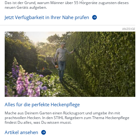
Das ist der Grund, warum Männer über 55 Hörgeräte zugunsten dieses
neuen Geräts aufgeben.
Jetzt Verfügbarkeit in Ihrer Nähe prüfen
ANZEIGE
Alles für die perfekte Heckenpflege
Mache aus Deinem Garten einen Rückzugsort und umgebe ihn mit
prachtvollen Hecken. In den STIHL Ratgebern zum Thema Heckenpflege
findest Du alles, was Du wissen musst.
Artikel ansehen