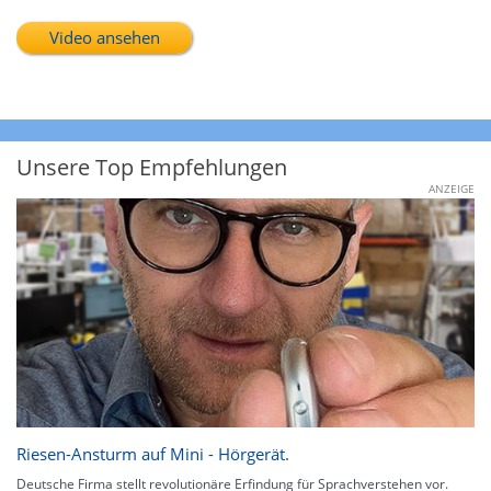
Video ansehen
Unsere Top Empfehlungen
ANZEIGE
Riesen-Ansturm auf Mini - Hörgerät.
Deutsche Firma stellt revolutionäre Erfindung für Sprachverstehen vor.