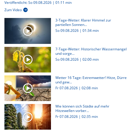
Veröffentlicht: So 09.08.2026 | 01:11 min
Zum Video
3-Tage-Wetter: Klarer Himmel zur
partiellen Sonnen...
So 09.08.2026
|
01:34 min
7-Tage-Wetter: Historischer Wassermangel
und sorge...
So 09.08.2026
|
02:00 min
Wetter 16 Tage: Extremwetter! Hitze, Dürre
und gew...
Fr 07.08.2026
|
02:08 min
Wie können sich Städte auf mehr
Hitzewellen vorber...
Fr 07.08.2026
|
02:35 min