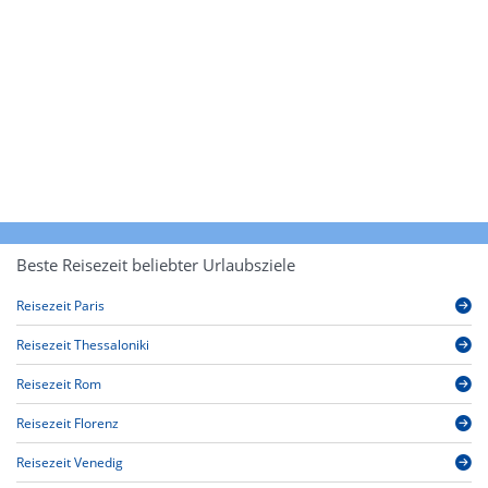
Beste Reisezeit beliebter Urlaubsziele
Reisezeit Paris
Reisezeit Thessaloniki
Reisezeit Rom
Reisezeit Florenz
Reisezeit Venedig