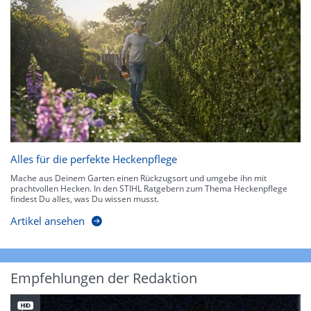
Alles für die perfekte Heckenpflege
Mache aus Deinem Garten einen Rückzugsort und umgebe ihn mit
prachtvollen Hecken. In den STIHL Ratgebern zum Thema Heckenpflege
findest Du alles, was Du wissen musst.
Artikel ansehen
Empfehlungen der Redaktion