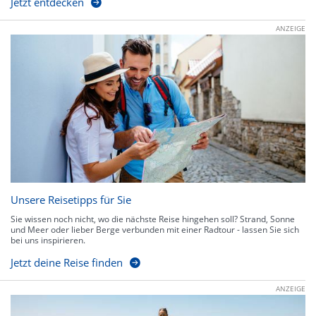
Jetzt entdecken
ANZEIGE
Unsere Reisetipps für Sie
Sie wissen noch nicht, wo die nächste Reise hingehen soll? Strand, Sonne
und Meer oder lieber Berge verbunden mit einer Radtour - lassen Sie sich
bei uns inspirieren.
Jetzt deine Reise finden
ANZEIGE