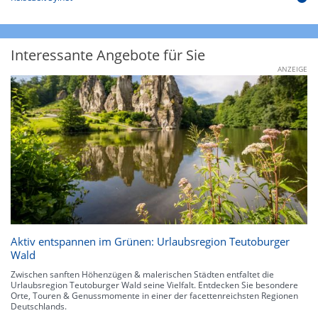
Interessante Angebote für Sie
ANZEIGE
Aktiv entspannen im Grünen: Urlaubsregion Teutoburger
Wald
Zwischen sanften Höhenzügen & malerischen Städten entfaltet die
Urlaubsregion Teutoburger Wald seine Vielfalt. Entdecken Sie besondere
Orte, Touren & Genussmomente in einer der facettenreichsten Regionen
Deutschlands.