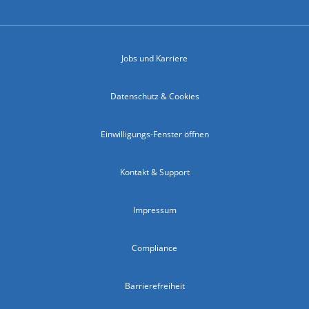
Jobs und Karriere
Datenschutz & Cookies
Einwilligungs-Fenster öffnen
Kontakt & Support
Impressum
Compliance
Barrierefreiheit