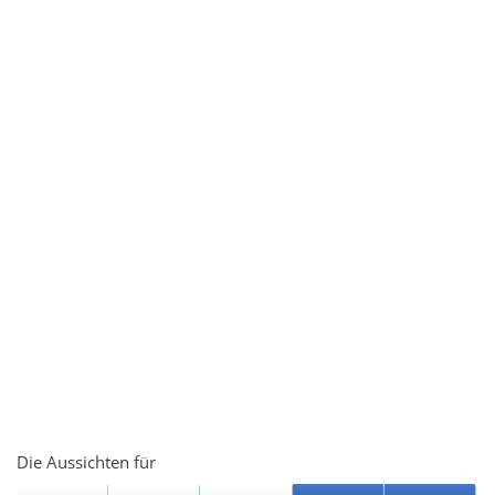
Die Aussichten für