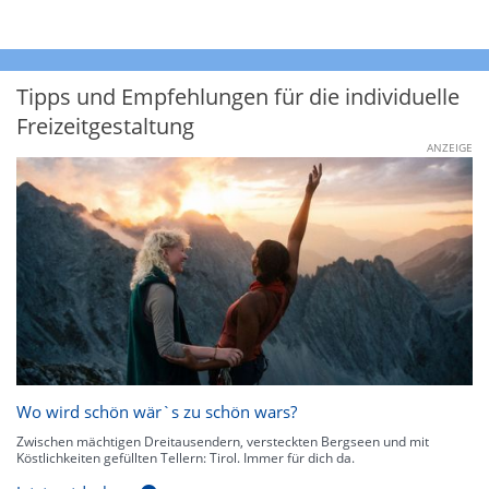
Tipps und Empfehlungen für die individuelle
Freizeitgestaltung
ANZEIGE
Wo wird schön wär`s zu schön wars?
Zwischen mächtigen Dreitausendern, versteckten Bergseen und mit
Köstlichkeiten gefüllten Tellern: Tirol. Immer für dich da.