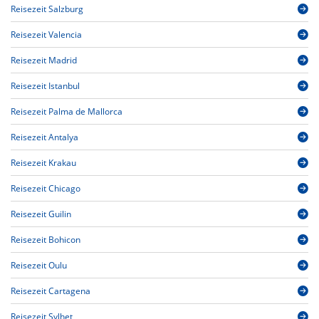
Reisezeit Salzburg
Reisezeit Valencia
Reisezeit Madrid
Reisezeit Istanbul
Reisezeit Palma de Mallorca
Reisezeit Antalya
Reisezeit Krakau
Reisezeit Chicago
Reisezeit Guilin
Reisezeit Bohicon
Reisezeit Oulu
Reisezeit Cartagena
Reisezeit Sylhet