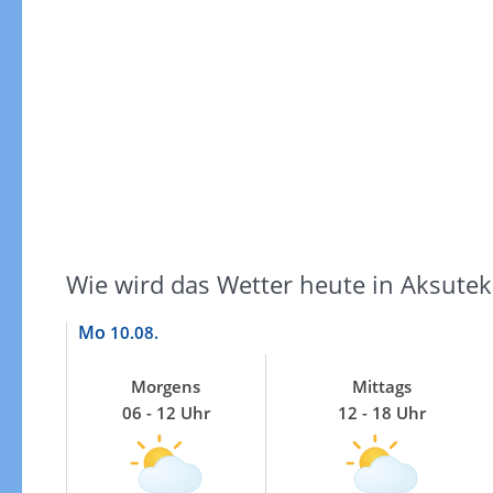
Windgeschwindigkeiten
Wie wird das Wetter heute in Aksutek
Mo
10.08.
Morgens
Mittags
06 - 12 Uhr
12 - 18 Uhr
Windgeschwindigkeiten in 3h