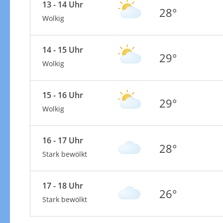
13 - 14 Uhr
28°
Wolkig
14 - 15 Uhr
29°
Wolkig
15 - 16 Uhr
29°
Wolkig
16 - 17 Uhr
28°
Stark bewölkt
17 - 18 Uhr
26°
Stark bewölkt