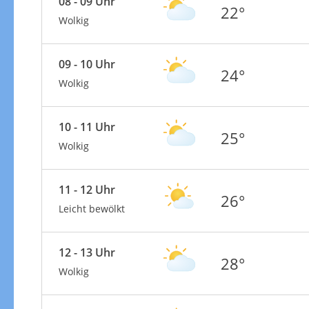
08 - 09 Uhr
22°
Wolkig
09 - 10 Uhr
24°
Wolkig
10 - 11 Uhr
25°
Wolkig
11 - 12 Uhr
26°
Leicht bewölkt
12 - 13 Uhr
28°
Wolkig