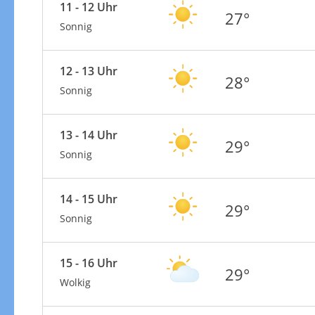
11 - 12 Uhr
27°
Sonnig
12 - 13 Uhr
28°
Sonnig
13 - 14 Uhr
29°
Sonnig
14 - 15 Uhr
29°
Sonnig
15 - 16 Uhr
29°
Wolkig