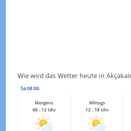
Windgeschwindigkeiten
Wie wird das Wetter heute in Akçakal
Sa
08.08.
Morgens
Mittags
06 - 12 Uhr
12 - 18 Uhr
Windgeschwindigkeiten in 3h