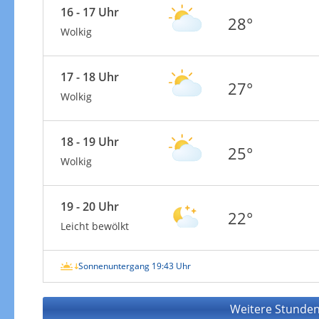
16 - 17 Uhr
28°
Wolkig
17 - 18 Uhr
27°
Wolkig
18 - 19 Uhr
25°
Wolkig
19 - 20 Uhr
22°
Leicht bewölkt
Sonnenuntergang 19:43 Uhr
Weitere Stunden