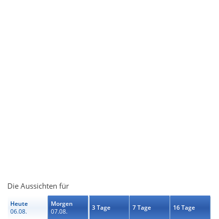
Die Aussichten für
Heute
Morgen
3 Tage
7 Tage
16 Tage
06.08.
07.08.