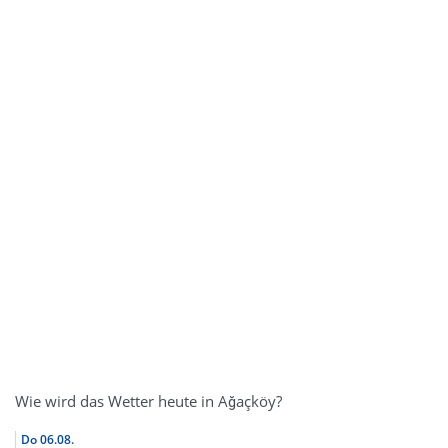
Wie wird das Wetter heute in Ağaçköy?
Do
06.08.