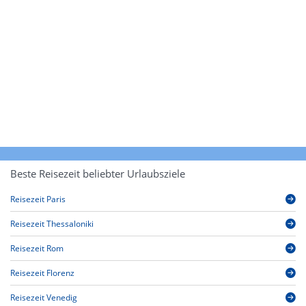
Beste Reisezeit beliebter Urlaubsziele
Reisezeit Paris
Reisezeit Thessaloniki
Reisezeit Rom
Reisezeit Florenz
Reisezeit Venedig