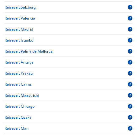
Reisezeit Salzburg
Reisezeit Valencia
Reisezeit Madrid
Reisezeit Istanbul
Reisezeit Palma de Mallorca
Reisezeit Antalya
Reisezeit Krakau
Reisezeit Cairns
Reisezeit Maastricht
Reisezeit Chicago
Reisezeit Osaka
Reisezeit Man