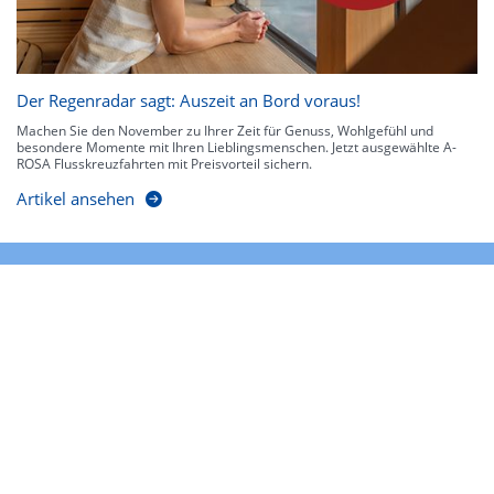
Der Regenradar sagt: Auszeit an Bord voraus!
Machen Sie den November zu Ihrer Zeit für Genuss, Wohlgefühl und
besondere Momente mit Ihren Lieblingsmenschen. Jetzt ausgewählte A-
ROSA Flusskreuzfahrten mit Preisvorteil sichern.
Artikel ansehen