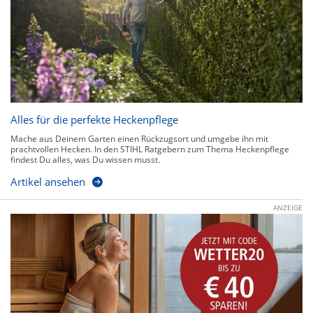
Alles für die perfekte Heckenpflege
Mache aus Deinem Garten einen Rückzugsort und umgebe ihn mit
prachtvollen Hecken. In den STIHL Ratgebern zum Thema Heckenpflege
findest Du alles, was Du wissen musst.
Artikel ansehen
ANZEIGE