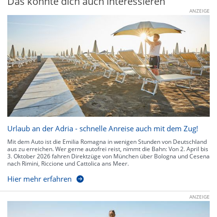
Das könnte dich auch interessieren
ANZEIGE
Urlaub an der Adria - schnelle Anreise auch mit dem Zug!
Mit dem Auto ist die Emilia Romagna in wenigen Stunden von Deutschland
aus zu erreichen. Wer gerne autofrei reist, nimmt die Bahn: Von 2. April bis
3. Oktober 2026 fahren Direktzüge von München über Bologna und Cesena
nach Rimini, Riccione und Cattolica ans Meer.
Hier mehr erfahren
ANZEIGE