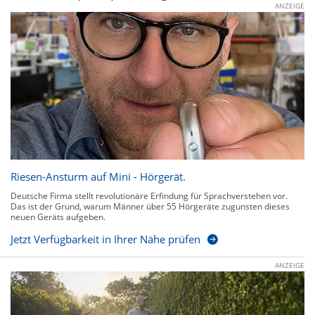
ANZEIGE
Riesen-Ansturm auf Mini - Hörgerät.
Deutsche Firma stellt revolutionäre Erfindung für Sprachverstehen vor.
Das ist der Grund, warum Männer über 55 Hörgeräte zugunsten dieses
neuen Geräts aufgeben.
Jetzt Verfügbarkeit in Ihrer Nähe prüfen
ANZEIGE