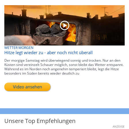
WETTER MORGEN
Hitze legt wieder zu - aber noch nicht überall
Der morgige Samstag wird überwiegend sonnig und trocken. Nur an den
Küsten sind vereinzelt Schauer möglich, sonst bleibt das Wetter entspannt.
Während es im Norden noch angenehm temperiert bleibt, legt die Hitze
besonders im Süden bereits wieder deutlich zu
Video ansehen
Unsere Top Empfehlungen
ANZEIGE