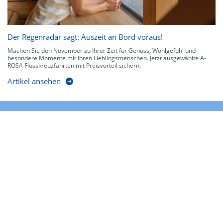
Der Regenradar sagt: Auszeit an Bord voraus!
Machen Sie den November zu Ihrer Zeit für Genuss, Wohlgefühl und
besondere Momente mit Ihren Lieblingsmenschen. Jetzt ausgewählte A-
ROSA Flusskreuzfahrten mit Preisvorteil sichern.
Artikel ansehen