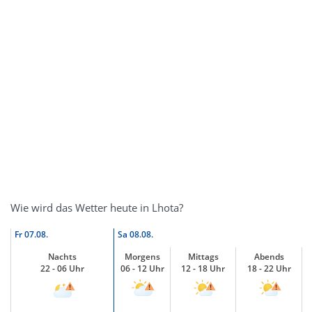
Wie wird das Wetter heute in Lhota?
Fr
07.08.
Sa
08.08.
Nachts
Morgens
Mittags
Abends
22 - 06 Uhr
06 - 12 Uhr
12 - 18 Uhr
18 - 22 Uhr