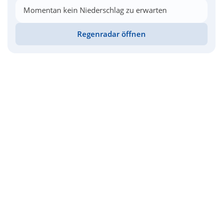
Momentan kein Niederschlag zu erwarten
Regenradar öffnen