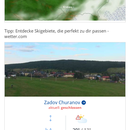
Tipp: Entdecke Skigebiete, die perfekt zu dir passen -
wetter.com
Zadov Churanov
aktuell:
geschlossen