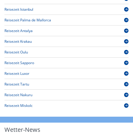
Reisezeit Istanbul
Reisezeit Palma de Mallorca
Reisezeit Antalya
Reisezeit Krakau
Reisezeit Oulu
Reisezeit Sapporo
Reisezeit Luxor
Reisezeit Tartu
Reisezeit Nakuru
Reisezeit Miskolc
Wetter-News