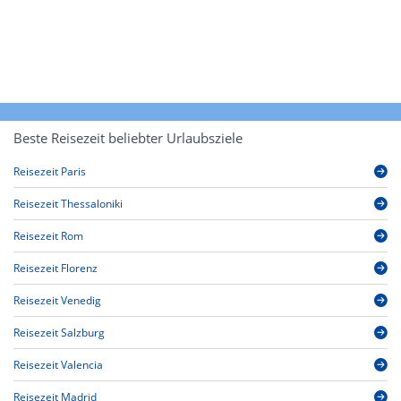
Beste Reisezeit beliebter Urlaubsziele
Reisezeit Paris
Reisezeit Thessaloniki
Reisezeit Rom
Reisezeit Florenz
Reisezeit Venedig
Reisezeit Salzburg
Reisezeit Valencia
Reisezeit Madrid