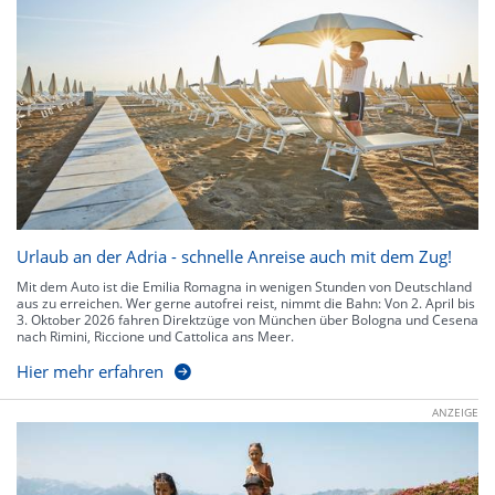
Urlaub an der Adria - schnelle Anreise auch mit dem Zug!
Mit dem Auto ist die Emilia Romagna in wenigen Stunden von Deutschland
aus zu erreichen. Wer gerne autofrei reist, nimmt die Bahn: Von 2. April bis
3. Oktober 2026 fahren Direktzüge von München über Bologna und Cesena
nach Rimini, Riccione und Cattolica ans Meer.
Hier mehr erfahren
ANZEIGE