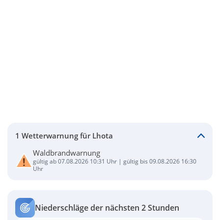
1 Wetterwarnung für Lhota
Waldbrandwarnung
gültig ab 07.08.2026 10:31 Uhr | gültig bis 09.08.2026 16:30
Uhr
Niederschläge der nächsten 2 Stunden