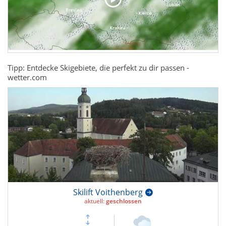
Tipp: Entdecke Skigebiete, die perfekt zu dir passen -
wetter.com
Skilift Voithenberg
aktuell:
geschlossen