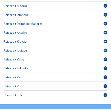
Reisezeit Madrid
Reisezeit Istanbul
Reisezeit Palma de Mallorca
Reisezeit Antalya
Reisezeit Krakau
Reisezeit Iquique
Reisezeit Visby
Reisezeit Fukuoka
Reisezeit Perth
Reisezeit Porto
Reisezeit Split