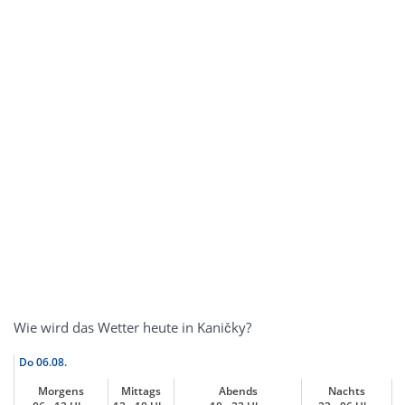
Wie wird das Wetter heute in Kaničky?
Do
06.08.
Morgens
Mittags
Abends
Nachts