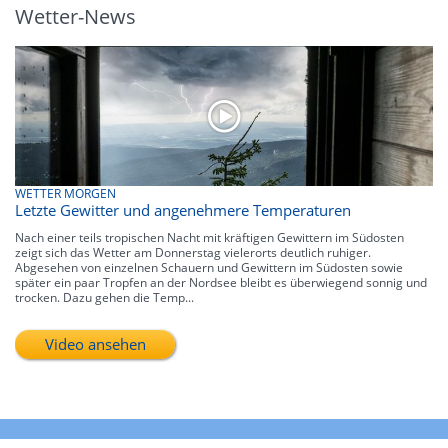
Wetter-News
WETTER MORGEN
Letzte Gewitter und angenehmere Temperaturen
Nach einer teils tropischen Nacht mit kräftigen Gewittern im Südosten
zeigt sich das Wetter am Donnerstag vielerorts deutlich ruhiger.
Abgesehen von einzelnen Schauern und Gewittern im Südosten sowie
später ein paar Tropfen an der Nordsee bleibt es überwiegend sonnig und
trocken. Dazu gehen die Temp...
Video ansehen