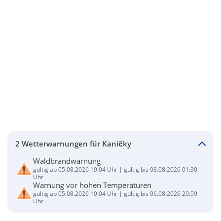
2 Wetterwarnungen für Kaničky
Waldbrandwarnung
gültig ab 05.08.2026 19:04 Uhr | gültig bis 08.08.2026 01:30
Uhr
Warnung vor hohen Temperaturen
gültig ab 05.08.2026 19:04 Uhr | gültig bis 06.08.2026 20:59
Uhr