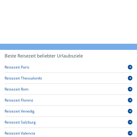
Beste Reisezeit beliebter Urlaubsziele
Reisezeit Paris
Reisezeit Thessaloniki
Reisezeit Rom
Reisezeit Florenz
Reisezeit Venedig
Reisezeit Salzburg
Reisezeit Valencia