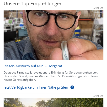
Unsere Top Empfehlungen
ANZEIGE
Riesen-Ansturm auf Mini - Hörgerät.
Deutsche Firma stellt revolutionäre Erfindung für Sprachverstehen vor.
Das ist der Grund, warum Männer über 55 Hörgeräte zugunsten dieses
neuen Geräts aufgeben.
Jetzt Verfügbarkeit in Ihrer Nähe prüfen
ANZEIGE