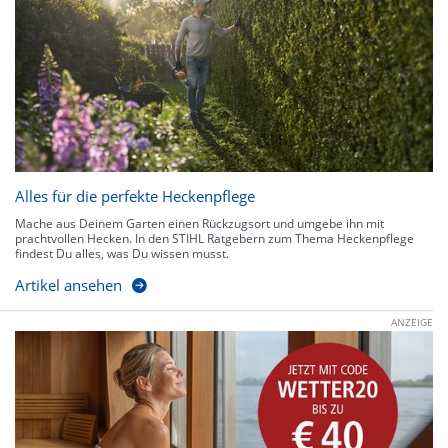
Alles für die perfekte Heckenpflege
Mache aus Deinem Garten einen Rückzugsort und umgebe ihn mit
prachtvollen Hecken. In den STIHL Ratgebern zum Thema Heckenpflege
findest Du alles, was Du wissen musst.
Artikel ansehen
ANZEIGE