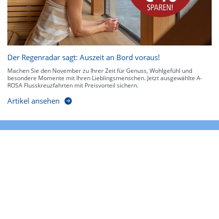
Der Regenradar sagt: Auszeit an Bord voraus!
Machen Sie den November zu Ihrer Zeit für Genuss, Wohlgefühl und
besondere Momente mit Ihren Lieblingsmenschen. Jetzt ausgewählte A-
ROSA Flusskreuzfahrten mit Preisvorteil sichern.
Artikel ansehen