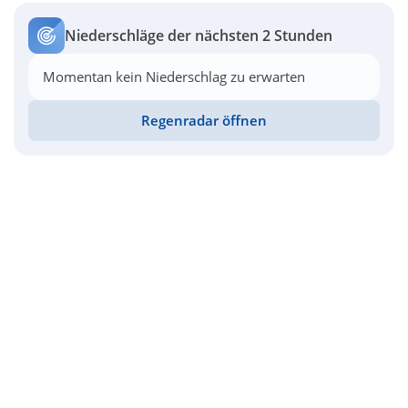
Niederschläge der nächsten 2 Stunden
Momentan kein Niederschlag zu erwarten
Regenradar öffnen