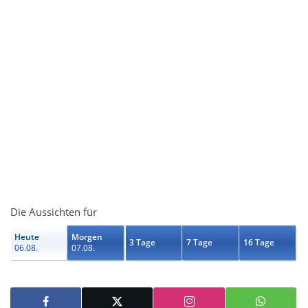
Die Aussichten für
Heute
Morgen
3 Tage
7 Tage
16 Tage
06.08.
07.08.