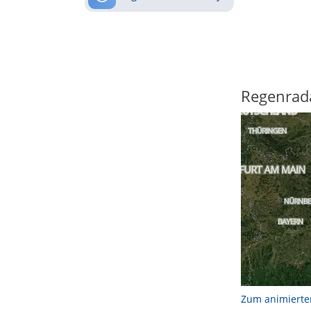
Regenrad
Zum animierte