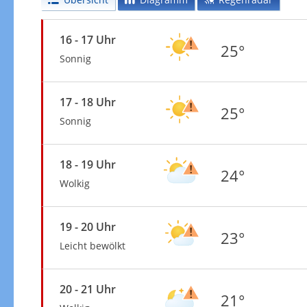
16 - 17 Uhr
25°
Sonnig
17 - 18 Uhr
25°
Sonnig
18 - 19 Uhr
24°
Wolkig
19 - 20 Uhr
23°
Leicht bewölkt
20 - 21 Uhr
21°