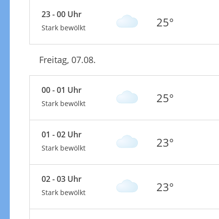
23 - 00 Uhr
25°
Stark bewölkt
Freitag, 07.08.
00 - 01 Uhr
25°
Stark bewölkt
01 - 02 Uhr
23°
Stark bewölkt
02 - 03 Uhr
23°
Stark bewölkt