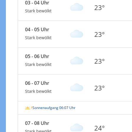
03 - 04 Uhr
23°
Stark bewölkt
04 - 05 Uhr
23°
Stark bewölkt
05 - 06 Uhr
23°
Stark bewölkt
06 - 07 Uhr
23°
Stark bewölkt
Sonnenaufgang 06:07 Uhr
07 - 08 Uhr
24°
Stark bewölkt