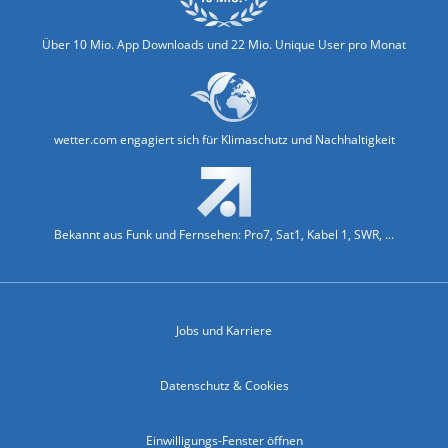
Über 10 Mio. App Downloads und 22 Mio. Unique User pro Monat
wetter.com engagiert sich für Klimaschutz und Nachhaltigkeit
Bekannt aus Funk und Fernsehen: Pro7, Sat1, Kabel 1, SWR, ...
Jobs und Karriere
Datenschutz & Cookies
Einwilligungs-Fenster öffnen