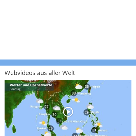
Webvideos aus aller Welt