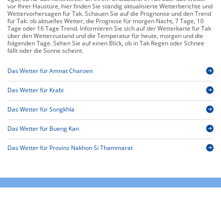
vor Ihrer Haustüre, hier finden Sie ständig aktualisierte Wetterberichte und
Wettervorhersagen für Tak. Schauen Sie auf die Prognonse und den Trend
für Tak: ob aktuelles Wetter, die Prognose für morgen Nacht, 7 Tage, 10
Tage oder 16 Tage Trend. Informieren Sie sich auf der Wetterkarte für Tak
über den Wetterzustand und die Temperatur für heute, morgen und die
folgenden Tage. Sehen Sie auf einen Blick, ob in Tak Regen oder Schnee
fällt oder die Sonne scheint.
Das Wetter für Amnat Charoen
Das Wetter für Krabi
Das Wetter für Songkhla
Das Wetter für Bueng Kan
Das Wetter für Provinz Nakhon Si Thammarat