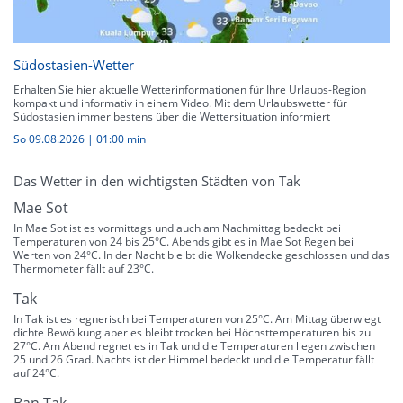
Südostasien-Wetter
Erhalten Sie hier aktuelle Wetterinformationen für Ihre Urlaubs-Region
kompakt und informativ in einem Video. Mit dem Urlaubswetter für
Südostasien immer bestens über die Wettersituation informiert
So 09.08.2026
|
01:00 min
Das Wetter in den wichtigsten Städten von Tak
Mae Sot
In Mae Sot ist es vormittags und auch am Nachmittag bedeckt bei
Temperaturen von 24 bis 25°C. Abends gibt es in Mae Sot Regen bei
Werten von 24°C. In der Nacht bleibt die Wolkendecke geschlossen und das
Thermometer fällt auf 23°C.
Tak
In Tak ist es regnerisch bei Temperaturen von 25°C. Am Mittag überwiegt
dichte Bewölkung aber es bleibt trocken bei Höchsttemperaturen bis zu
27°C. Am Abend regnet es in Tak und die Temperaturen liegen zwischen
25 und 26 Grad. Nachts ist der Himmel bedeckt und die Temperatur fällt
auf 24°C.