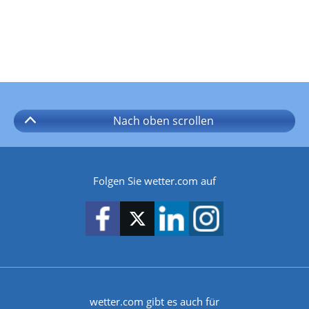
Nach oben
scrollen
Folgen Sie wetter.com auf
wetter.com gibt es auch für