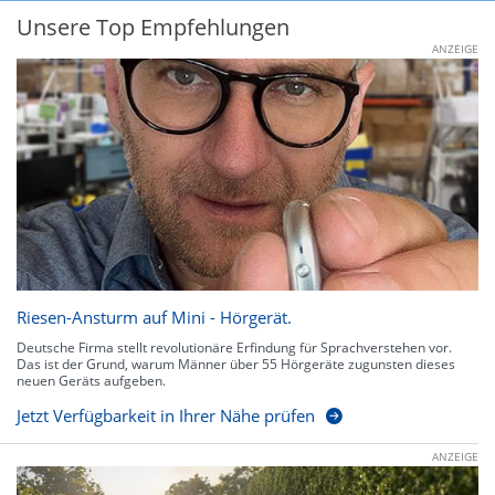
Unsere Top Empfehlungen
ANZEIGE
Riesen-Ansturm auf Mini - Hörgerät.
Deutsche Firma stellt revolutionäre Erfindung für Sprachverstehen vor.
Das ist der Grund, warum Männer über 55 Hörgeräte zugunsten dieses
neuen Geräts aufgeben.
Jetzt Verfügbarkeit in Ihrer Nähe prüfen
ANZEIGE