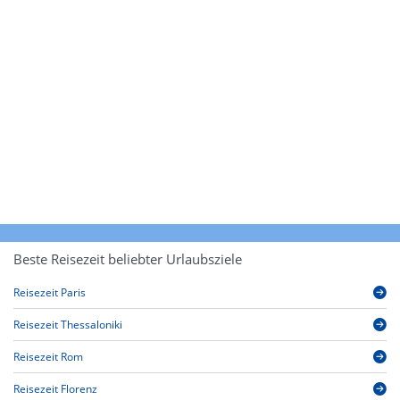
Beste Reisezeit beliebter Urlaubsziele
Reisezeit Paris
Reisezeit Thessaloniki
Reisezeit Rom
Reisezeit Florenz