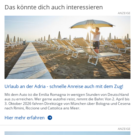
Das könnte dich auch interessieren
ANZEIGE
Urlaub an der Adria - schnelle Anreise auch mit dem Zug!
Mit dem Auto ist die Emilia Romagna in wenigen Stunden von Deutschland
aus zu erreichen. Wer gerne autofrei reist, nimmt die Bahn: Von 2. April bis
3. Oktober 2026 fahren Direktzüge von München über Bologna und Cesena
nach Rimini, Riccione und Cattolica ans Meer.
Hier mehr erfahren
ANZEIGE