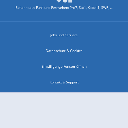
Bekannt aus Funk und Fernsehen: Pro7, Sat1, Kabel 1, SWR, ...
Jobs und Karriere
Datenschutz & Cookies
Einwilligungs-Fenster öffnen
Kontakt & Support
Impressum
Compliance