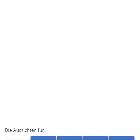
Die Aussichten für