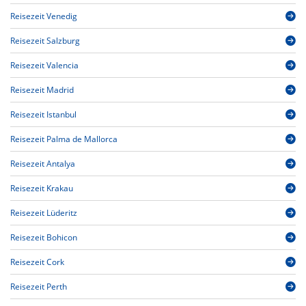
Reisezeit Venedig
Reisezeit Salzburg
Reisezeit Valencia
Reisezeit Madrid
Reisezeit Istanbul
Reisezeit Palma de Mallorca
Reisezeit Antalya
Reisezeit Krakau
Reisezeit Lüderitz
Reisezeit Bohicon
Reisezeit Cork
Reisezeit Perth