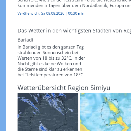
kommenden 5 Tagen über dem Nordatlantik, Europa und
Veröffentlicht:
Sa 08.08.2026
|
00:30 min
Das Wetter in den wichtigsten Städten von Re
Bariadi
In Bariadi gibt es den ganzen Tag
strahlenden Sonnenschein bei
Werten von 18 bis zu 32°C. In der
Nacht gibt es keine Wolken und
die Sterne sind klar zu erkennen
bei Tiefsttemperaturen von 18°C.
Wetterübersicht Region Simiyu