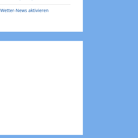
Wetter-News aktivieren