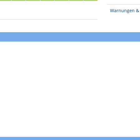
Warnungen & 