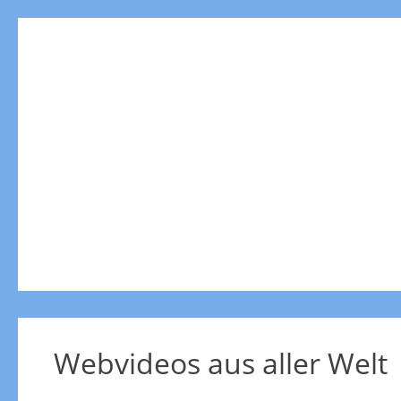
Webvideos aus aller Welt