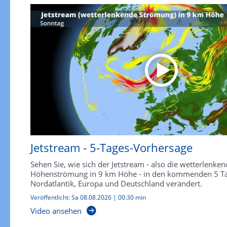
Jetstream - 5-Tages-Vorhersage
Sehen Sie, wie sich der Jetstream - also die wetterlenken
Höhenströmung in 9 km Höhe - in den kommenden 5 T
Nordatlantik, Europa und Deutschland verändert.
Veröffentlicht:
Sa 08.08.2026
|
00:30 min
Video ansehen