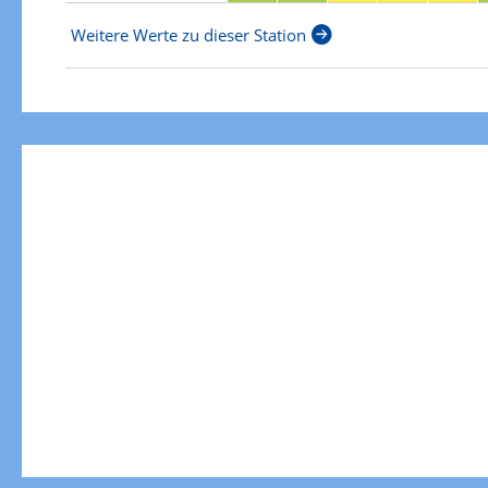
Weitere Werte zu dieser Station