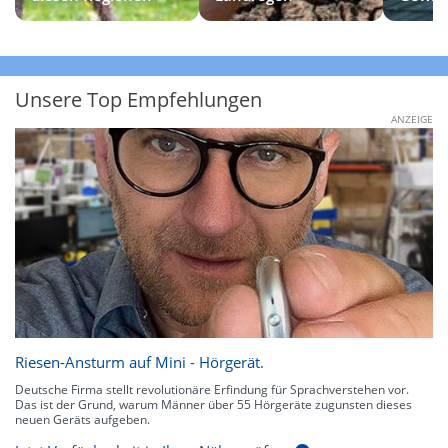
Unsere Top Empfehlungen
ANZEIGE
Riesen-Ansturm auf Mini - Hörgerät.
Deutsche Firma stellt revolutionäre Erfindung für Sprachverstehen vor.
Das ist der Grund, warum Männer über 55 Hörgeräte zugunsten dieses
neuen Geräts aufgeben.