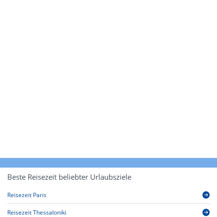
Beste Reisezeit beliebter Urlaubsziele
Reisezeit Paris
Reisezeit Thessaloniki