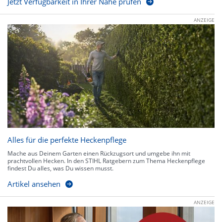
Jetzt Verfügbarkeit in Ihrer Nähe prüfen
ANZEIGE
Alles für die perfekte Heckenpflege
Mache aus Deinem Garten einen Rückzugsort und umgebe ihn mit
prachtvollen Hecken. In den STIHL Ratgebern zum Thema Heckenpflege
findest Du alles, was Du wissen musst.
Artikel ansehen
ANZEIGE