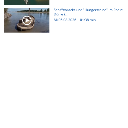
Schiffswracks und "Hungersteine" im Rhein:
Dürre i...
Mi 05.08.2026
|
01:38 min