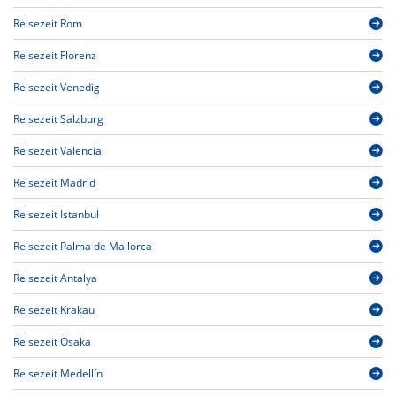
Reisezeit Rom
Reisezeit Florenz
Reisezeit Venedig
Reisezeit Salzburg
Reisezeit Valencia
Reisezeit Madrid
Reisezeit Istanbul
Reisezeit Palma de Mallorca
Reisezeit Antalya
Reisezeit Krakau
Reisezeit Osaka
Reisezeit Medellín