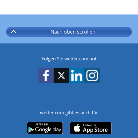
Nach oben
scrollen
Folgen Sie wetter.com auf
wetter.com gibt es auch für