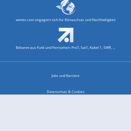
wetter.com engagiert sich für Klimaschutz und Nachhaltigkeit
Bekannt aus Funk und Fernsehen: Pro7, Sat1, Kabel 1, SWR, ...
Jobs und Karriere
Datenschutz & Cookies
Einwilligungs-Fenster öffnen
Kontakt & Support