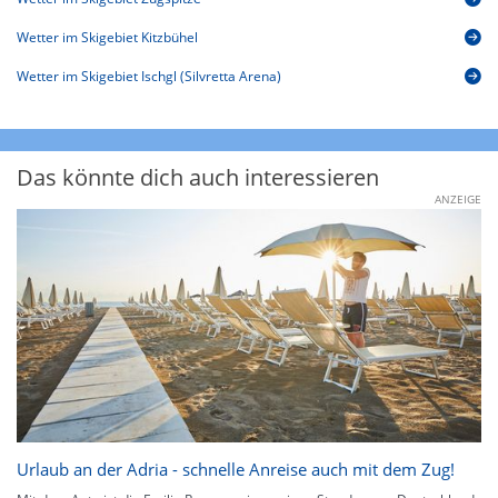
Wetter im Skigebiet Kitzbühel
Wetter im Skigebiet Ischgl (Silvretta Arena)
Das könnte dich auch interessieren
ANZEIGE
Urlaub an der Adria - schnelle Anreise auch mit dem Zug!