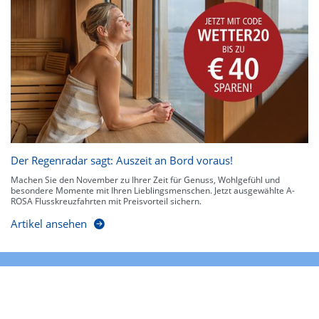
Der Regenradar sagt: Auszeit an Bord voraus!
Machen Sie den November zu Ihrer Zeit für Genuss, Wohlgefühl und
besondere Momente mit Ihren Lieblingsmenschen. Jetzt ausgewählte A-
ROSA Flusskreuzfahrten mit Preisvorteil sichern.
Artikel ansehen