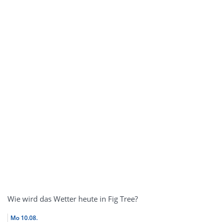
Wie wird das Wetter heute in Fig Tree?
Mo
10.08.