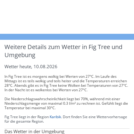
Weitere Details zum Wetter in Fig Tree und
Umgebung
Wetter heute, 10.08.2026
In Fig Tree ist es morgens wolkig bei Werten von 27°C. Im Laufe des
Mittags ist es teils wolkig und teils heiter und die Temperaturen erreichen
28°C. Abends gibt es in Fig Tree keine Wolken bei Temperaturen von 27°C.
In der Nacht ist es wolkenlos bei Werten von 27°C.
Die Niederschlagswahrscheinlichkeit liegt bei 70%, während mit einer
Niederschlagsmenge von maximal 0.3 l/m² zu rechnen ist. Gefühlt liegt die
Temperatur bei maximal 30°C.
Fig Tree liegt in der Region
Karibik
. Dort finden Sie eine Wettervorhersage
für die gesamte Region.
Das Wetter in der Umgebung