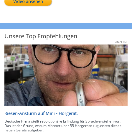
Video ansehen
Unsere Top Empfehlungen
ANZEIGE
Riesen-Ansturm auf Mini - Hörgerät.
Deutsche Firma stellt revolutionäre Erfindung für Sprachverstehen vor.
Das ist der Grund, warum Männer über 55 Hörgeräte zugunsten dieses
neuen Geräts aufgeben.