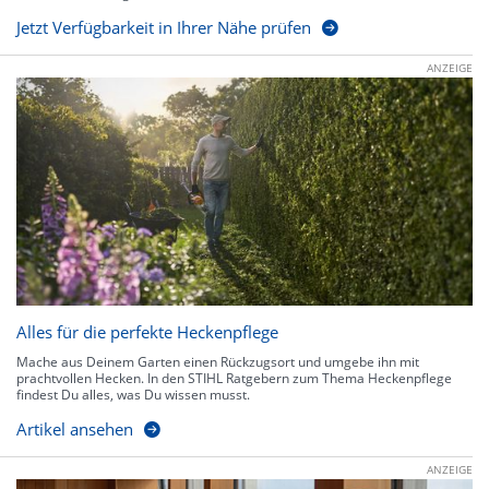
Jetzt Verfügbarkeit in Ihrer Nähe prüfen
ANZEIGE
Alles für die perfekte Heckenpflege
Mache aus Deinem Garten einen Rückzugsort und umgebe ihn mit
prachtvollen Hecken. In den STIHL Ratgebern zum Thema Heckenpflege
findest Du alles, was Du wissen musst.
Artikel ansehen
ANZEIGE