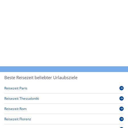
Beste Reisezeit beliebter Urlaubsziele
Reisezeit Paris
Reisezeit Thessaloniki
Reisezeit Rom
Reisezeit Florenz