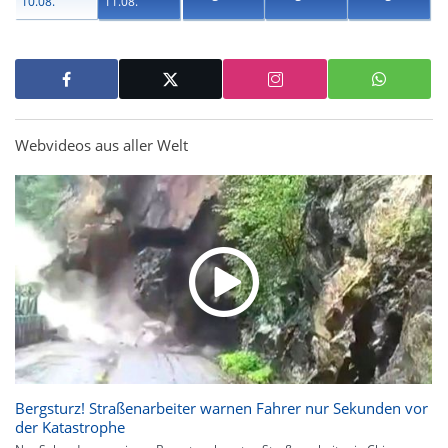
10.08.
11.08.
Webvideos aus aller Welt
Bergsturz! Straßenarbeiter warnen Fahrer nur Sekunden vor
der Katastrophe