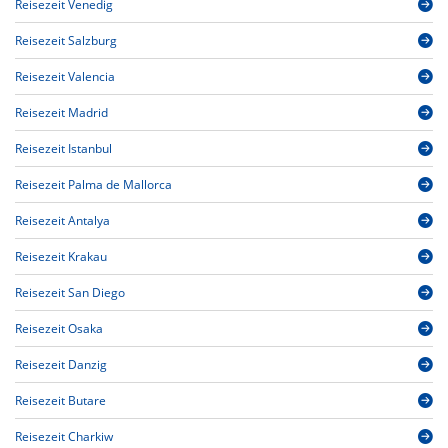
Reisezeit Venedig
Reisezeit Salzburg
Reisezeit Valencia
Reisezeit Madrid
Reisezeit Istanbul
Reisezeit Palma de Mallorca
Reisezeit Antalya
Reisezeit Krakau
Reisezeit San Diego
Reisezeit Osaka
Reisezeit Danzig
Reisezeit Butare
Reisezeit Charkiw