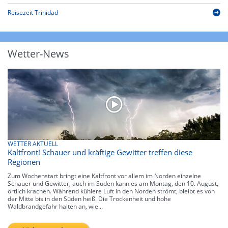
Reisezeit Trinidad
Wetter-News
WETTER AKTUELL
Kaltfront! Schauer und kräftige Gewitter treffen diese
Regionen
Zum Wochenstart bringt eine Kaltfront vor allem im Norden einzelne
Schauer und Gewitter, auch im Süden kann es am Montag, den 10. August,
örtlich krachen. Während kühlere Luft in den Norden strömt, bleibt es von
der Mitte bis in den Süden heiß. Die Trockenheit und hohe
Waldbrandgefahr halten an, wie...