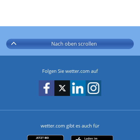
Nach oben
scrollen
Folgen Sie wetter.com auf
wetter.com gibt es auch für