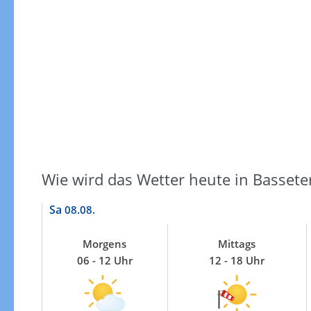
Windgeschwindigkeiten
Wie wird das Wetter heute in Bassete
Sa
08.08.
Morgens
Mittags
06 - 12 Uhr
12 - 18 Uhr
Windgeschwindigkeiten in 3h