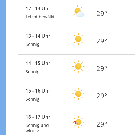
12 - 13 Uhr
29°
Leicht bewölkt
13 - 14 Uhr
29°
Sonnig
14 - 15 Uhr
29°
Sonnig
15 - 16 Uhr
29°
Sonnig
16 - 17 Uhr
29°
Sonnig und
windig