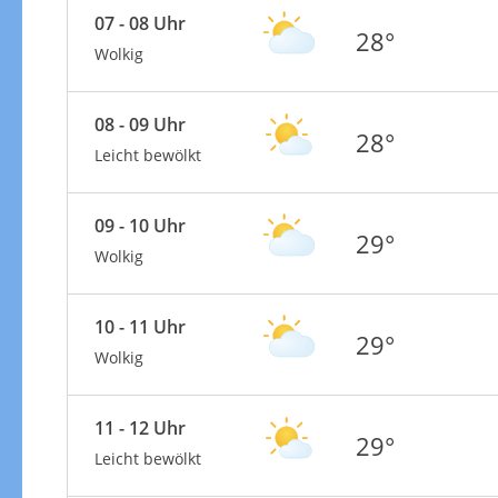
07 - 08 Uhr
28°
Wolkig
08 - 09 Uhr
28°
Leicht bewölkt
09 - 10 Uhr
29°
Wolkig
10 - 11 Uhr
29°
Wolkig
11 - 12 Uhr
29°
Leicht bewölkt