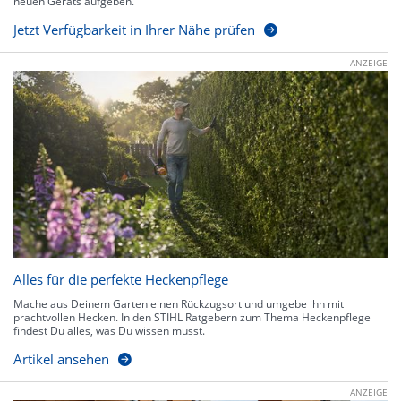
neuen Geräts aufgeben.
Jetzt Verfügbarkeit in Ihrer Nähe prüfen
ANZEIGE
Alles für die perfekte Heckenpflege
Mache aus Deinem Garten einen Rückzugsort und umgebe ihn mit
prachtvollen Hecken. In den STIHL Ratgebern zum Thema Heckenpflege
findest Du alles, was Du wissen musst.
Artikel ansehen
ANZEIGE