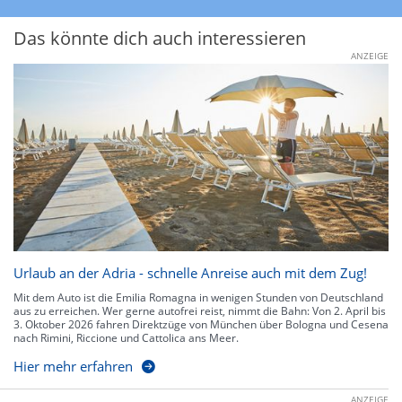
Das könnte dich auch interessieren
ANZEIGE
Urlaub an der Adria - schnelle Anreise auch mit dem Zug!
Mit dem Auto ist die Emilia Romagna in wenigen Stunden von Deutschland
aus zu erreichen. Wer gerne autofrei reist, nimmt die Bahn: Von 2. April bis
3. Oktober 2026 fahren Direktzüge von München über Bologna und Cesena
nach Rimini, Riccione und Cattolica ans Meer.
Hier mehr erfahren
ANZEIGE