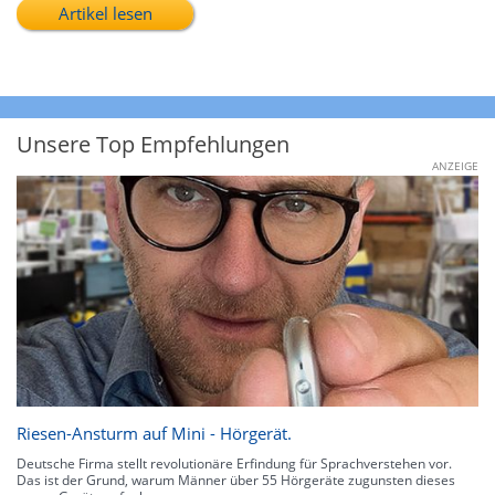
Artikel lesen
Unsere Top Empfehlungen
ANZEIGE
Riesen-Ansturm auf Mini - Hörgerät.
Deutsche Firma stellt revolutionäre Erfindung für Sprachverstehen vor.
Das ist der Grund, warum Männer über 55 Hörgeräte zugunsten dieses