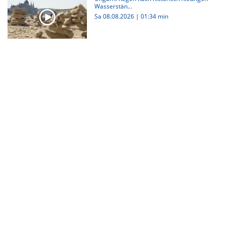
Wasserstän...
Sa 08.08.2026
|
01:34 min