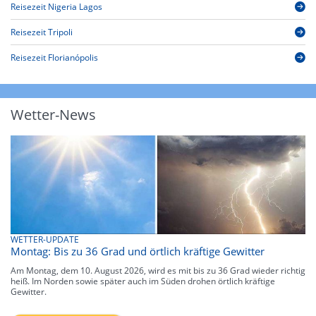
Reisezeit Nigeria Lagos
Reisezeit Tripoli
Reisezeit Florianópolis
Wetter-News
WETTER-UPDATE
Montag: Bis zu 36 Grad und örtlich kräftige Gewitter
Am Montag, dem 10. August 2026, wird es mit bis zu 36 Grad wieder richtig
heiß. Im Norden sowie später auch im Süden drohen örtlich kräftige
Gewitter.