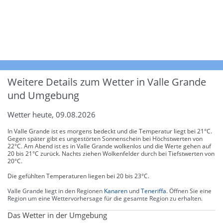
Weitere Details zum Wetter in Valle Grande
und Umgebung
Wetter heute, 09.08.2026
In Valle Grande ist es morgens bedeckt und die Temperatur liegt bei 21°C.
Gegen später gibt es ungestörten Sonnenschein bei Höchstwerten von
22°C. Am Abend ist es in Valle Grande wolkenlos und die Werte gehen auf
20 bis 21°C zurück. Nachts ziehen Wolkenfelder durch bei Tiefstwerten von
20°C.
Die gefühlten Temperaturen liegen bei 20 bis 23°C.
Valle Grande liegt in den Regionen
Kanaren
und
Teneriffa
. Öffnen Sie eine
Region um eine Wettervorhersage für die gesamte Region zu erhalten.
Das Wetter in der Umgebung