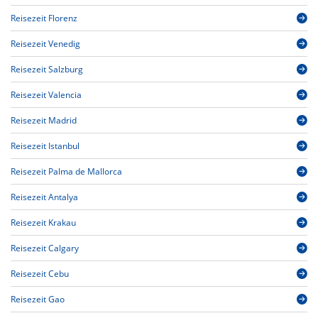
Reisezeit Florenz
Reisezeit Venedig
Reisezeit Salzburg
Reisezeit Valencia
Reisezeit Madrid
Reisezeit Istanbul
Reisezeit Palma de Mallorca
Reisezeit Antalya
Reisezeit Krakau
Reisezeit Calgary
Reisezeit Cebu
Reisezeit Gao