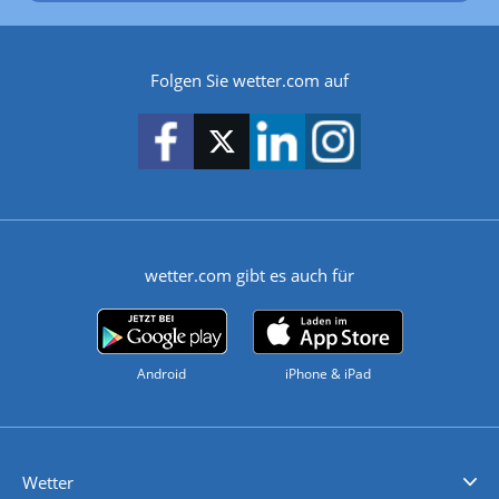
Folgen Sie wetter.com auf
wetter.com gibt es auch für
Android
iPhone & iPad
Wetter