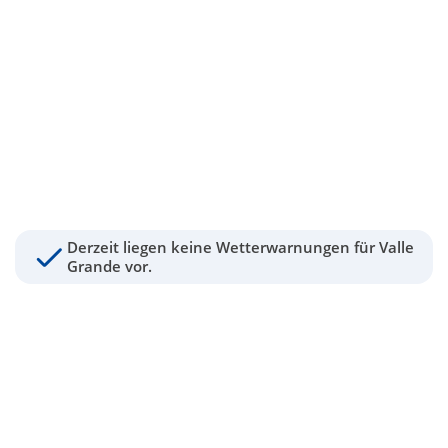
Derzeit liegen keine Wetterwarnungen für Valle
Grande vor.