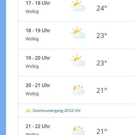
17 - 18 Uhr
24°
Wolkig
18 - 19 Uhr
23°
Wolkig
19 - 20 Uhr
23°
Wolkig
20 - 21 Uhr
21°
Wolkig
Sonnenuntergang 20:52 Uhr
21 - 22 Uhr
21°
Wolkig