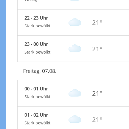
22 - 23 Uhr
21°
Stark bewölkt
23 - 00 Uhr
21°
Stark bewölkt
Freitag, 07.08.
00 - 01 Uhr
21°
Stark bewölkt
01 - 02 Uhr
21°
Stark bewölkt