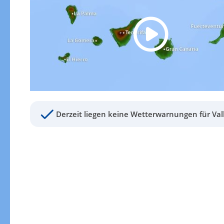
Derzeit liegen keine Wetterwarnungen für Vall