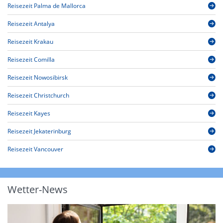
Reisezeit Palma de Mallorca
Reisezeit Antalya
Reisezeit Krakau
Reisezeit Comilla
Reisezeit Nowosibirsk
Reisezeit Christchurch
Reisezeit Kayes
Reisezeit Jekaterinburg
Reisezeit Vancouver
Wetter-News