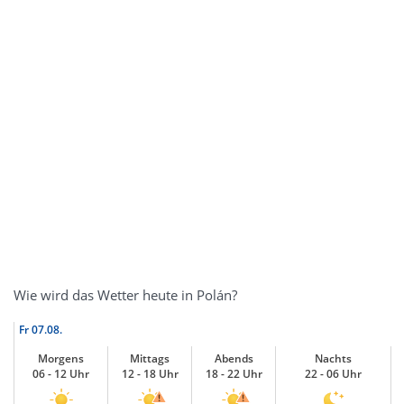
Wie wird das Wetter heute in Polán?
Fr
07.08.
Morgens
Mittags
Abends
Nachts
06 - 12 Uhr
12 - 18 Uhr
18 - 22 Uhr
22 - 06 Uhr