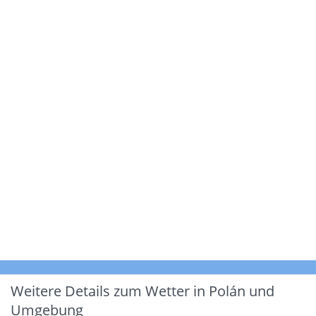
Weitere Details zum Wetter in Polán und
Umgebung