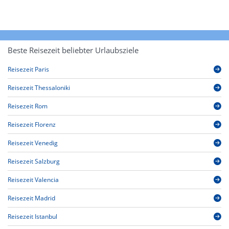
Beste Reisezeit beliebter Urlaubsziele
Reisezeit Paris
Reisezeit Thessaloniki
Reisezeit Rom
Reisezeit Florenz
Reisezeit Venedig
Reisezeit Salzburg
Reisezeit Valencia
Reisezeit Madrid
Reisezeit Istanbul