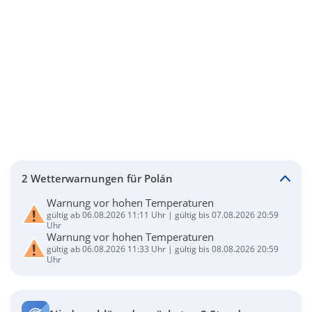
2 Wetterwarnungen für Polán
Warnung vor hohen Temperaturen
gültig ab 06.08.2026 11:11 Uhr | gültig bis 07.08.2026 20:59
Uhr
Warnung vor hohen Temperaturen
gültig ab 06.08.2026 11:33 Uhr | gültig bis 08.08.2026 20:59
Uhr