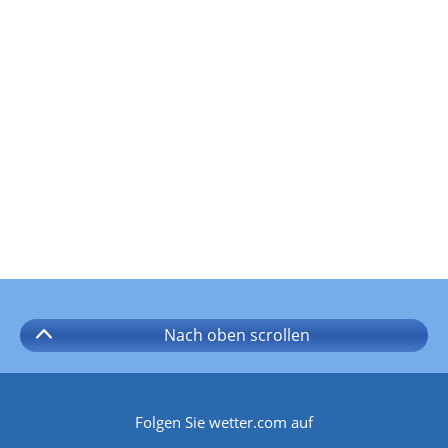
Nach oben
scrollen
Folgen Sie wetter.com auf