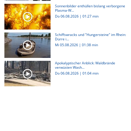
Sonnenbilder enthüllen bislang verborgene
Plasma-W...
Do 06.08.2026
|
01:27 min
Schiffswracks und "Hungersteine" im Rhein:
Dürre i...
Mi 05.08.2026
|
01:38 min
Apokalyptischer Anblick: Waldbrände
verwüsten Wash...
Do 06.08.2026
|
01:04 min