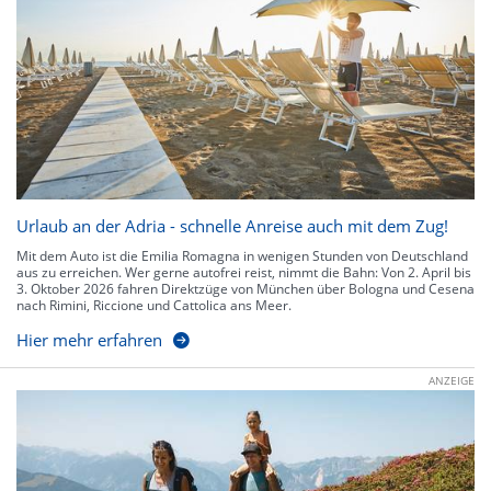
Urlaub an der Adria - schnelle Anreise auch mit dem Zug!
Mit dem Auto ist die Emilia Romagna in wenigen Stunden von Deutschland
aus zu erreichen. Wer gerne autofrei reist, nimmt die Bahn: Von 2. April bis
3. Oktober 2026 fahren Direktzüge von München über Bologna und Cesena
nach Rimini, Riccione und Cattolica ans Meer.
Hier mehr erfahren
ANZEIGE