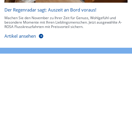
Der Regenradar sagt: Auszeit an Bord voraus!
Machen Sie den November zu Ihrer Zeit für Genuss, Wohlgefühl und
besondere Momente mit Ihren Lieblingsmenschen. Jetzt ausgewählte A-
ROSA Flusskreuzfahrten mit Preisvorteil sichern.
Artikel ansehen