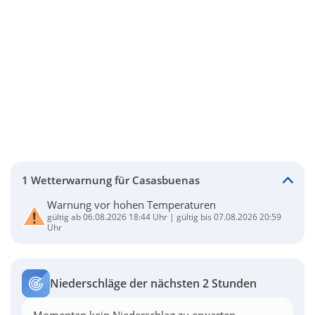
1 Wetterwarnung für Casasbuenas
Warnung vor hohen Temperaturen
gültig ab 06.08.2026 18:44 Uhr | gültig bis 07.08.2026 20:59
Uhr
Niederschläge der nächsten 2 Stunden