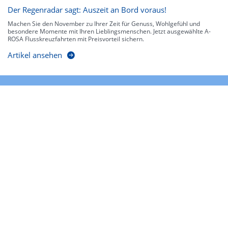
Der Regenradar sagt: Auszeit an Bord voraus!
Machen Sie den November zu Ihrer Zeit für Genuss, Wohlgefühl und
besondere Momente mit Ihren Lieblingsmenschen. Jetzt ausgewählte A-
ROSA Flusskreuzfahrten mit Preisvorteil sichern.
Artikel ansehen