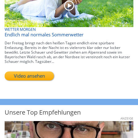
WETTER MORGEN
Endlich mal normales Sommerwetter
Der Freitag bringt nach den heißen Tagen endlich eine spürbare
Entlastung. Bereits in der Nacht ist es vielerorts klar oder nur locker
bewölkt. Letzte Schauer und Gewitter ziehen am Alpenrand sowie im
Bayerischen Wald rasch ab, an der Nordsee ist vereinzelt noch ein kurzer
Schauer möglich. Tagsüber...
Video ansehen
Unsere Top Empfehlungen
ANZEIGE