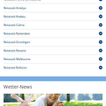
Reisezeit Antalya
Reisezeit Krakau
Reisezeit Cairns
Reisezeit Rotterdam
Reisezeit Groningen
Reisezeit Rosario
Reisezeit Melbourne
Reisezeit Bohicon
Wetter-News