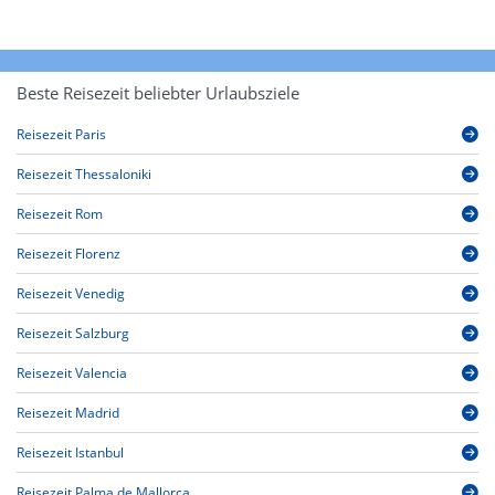
Beste Reisezeit beliebter Urlaubsziele
Reisezeit Paris
Reisezeit Thessaloniki
Reisezeit Rom
Reisezeit Florenz
Reisezeit Venedig
Reisezeit Salzburg
Reisezeit Valencia
Reisezeit Madrid
Reisezeit Istanbul
Reisezeit Palma de Mallorca