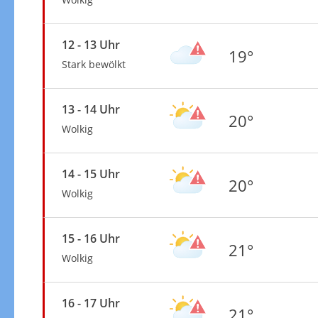
12 - 13 Uhr
19°
Stark bewölkt
13 - 14 Uhr
20°
Wolkig
14 - 15 Uhr
20°
Wolkig
15 - 16 Uhr
21°
Wolkig
16 - 17 Uhr
21°