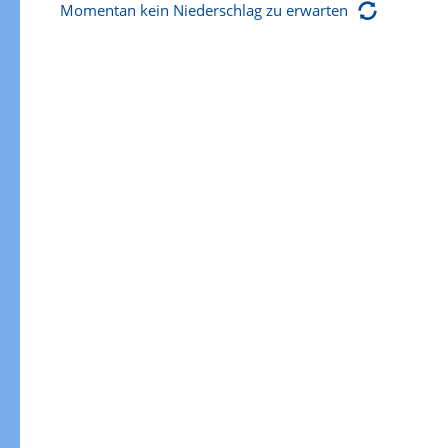
Momentan kein Niederschlag zu erwarten