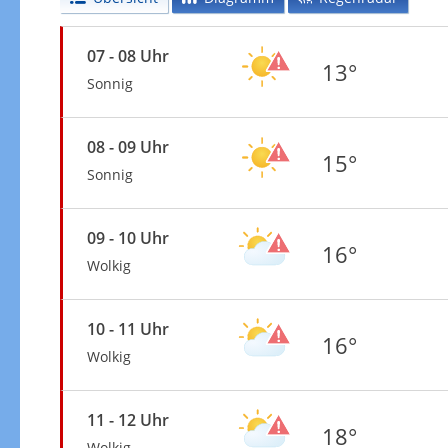
07 - 08 Uhr
13°
Sonnig
08 - 09 Uhr
15°
Sonnig
09 - 10 Uhr
16°
Wolkig
10 - 11 Uhr
16°
Wolkig
11 - 12 Uhr
18°
Wolkig