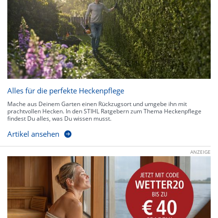
Alles für die perfekte Heckenpflege
Mache aus Deinem Garten einen Rückzugsort und umgebe ihn mit
prachtvollen Hecken. In den STIHL Ratgebern zum Thema Heckenpflege
findest Du alles, was Du wissen musst.
Artikel ansehen
ANZEIGE