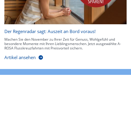
Der Regenradar sagt: Auszeit an Bord voraus!
Machen Sie den November zu Ihrer Zeit für Genuss, Wohlgefühl und
besondere Momente mit Ihren Lieblingsmenschen. Jetzt ausgewählte A-
ROSA Flusskreuzfahrten mit Preisvorteil sichern.
Artikel ansehen