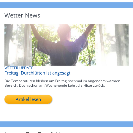
Wetter-News
WETTER-UPDATE
Freitag: Durchlüften ist angesagt
Die Temperaturen bleiben am Freitag nochmal im angenehm warmen
Bereich. Doch schon am Wochenende kehrt die Hitze zurück.
Artikel lesen