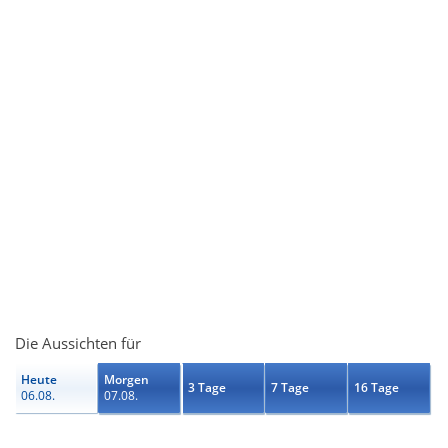
Die Aussichten für
Heute
Morgen
3 Tage
7 Tage
16 Tage
06.08.
07.08.