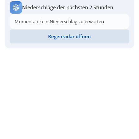
Niederschläge der nächsten 2 Stunden
Momentan kein Niederschlag zu erwarten
Regenradar öffnen