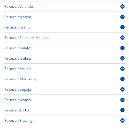
Reisezeit Valencia
Reisezeit Madrid
Reisezeit Istanbul
Reisezeit Palma de Mallorca
Reisezeit Antalya
Reisezeit Krakau
Reisezeit Malindi
Reisezeit Nha Trang
Reisezeit Liepaja
Reisezeit Neapel
Reisezeit Turku
Reisezeit Stavanger