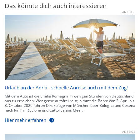
Das könnte dich auch interessieren
ANZEIGE
Urlaub an der Adria - schnelle Anreise auch mit dem Zug!
Mit dem Auto ist die Emilia Romagna in wenigen Stunden von Deutschland
aus zu erreichen. Wer gerne autofrei reist, nimmt die Bahn: Von 2. April bis
3. Oktober 2026 fahren Direktzüge von München über Bologna und Cesena
nach Rimini, Riccione und Cattolica ans Meer.
Hier mehr erfahren
ANZEIGE