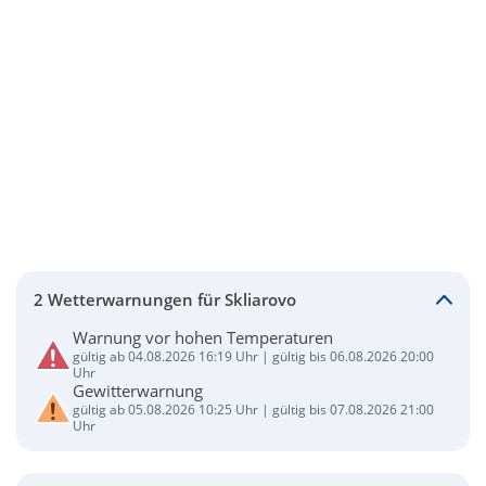
2 Wetterwarnungen für Skliarovo
Warnung vor hohen Temperaturen
gültig ab 04.08.2026 16:19 Uhr | gültig bis 06.08.2026 20:00
Uhr
Gewitterwarnung
gültig ab 05.08.2026 10:25 Uhr | gültig bis 07.08.2026 21:00
Uhr