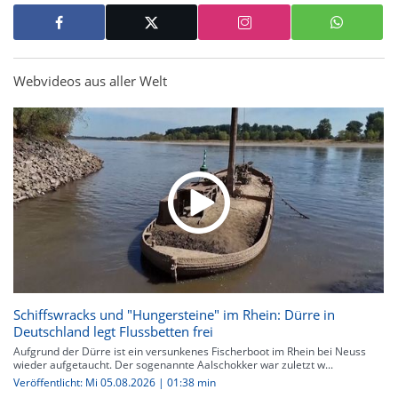
Webvideos aus aller Welt
Schiffswracks und "Hungersteine" im Rhein: Dürre in
Deutschland legt Flussbetten frei
Aufgrund der Dürre ist ein versunkenes Fischerboot im Rhein bei Neuss
wieder aufgetaucht. Der sogenannte Aalschokker war zuletzt w...
Veröffentlicht: Mi 05.08.2026 | 01:38 min