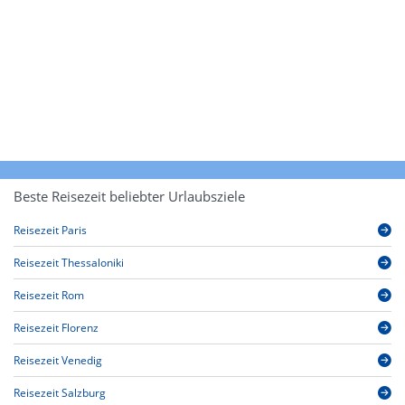
Beste Reisezeit beliebter Urlaubsziele
Reisezeit Paris
Reisezeit Thessaloniki
Reisezeit Rom
Reisezeit Florenz
Reisezeit Venedig
Reisezeit Salzburg