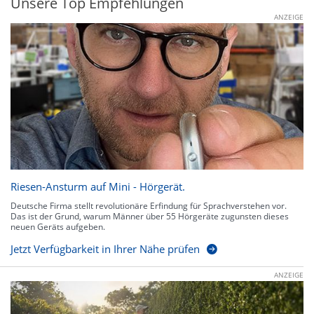
Unsere Top Empfehlungen
ANZEIGE
Riesen-Ansturm auf Mini - Hörgerät.
Deutsche Firma stellt revolutionäre Erfindung für Sprachverstehen vor.
Das ist der Grund, warum Männer über 55 Hörgeräte zugunsten dieses
neuen Geräts aufgeben.
Jetzt Verfügbarkeit in Ihrer Nähe prüfen
ANZEIGE