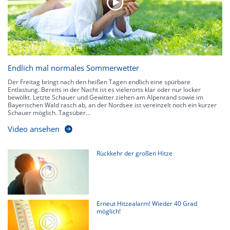
Endlich mal normales Sommerwetter
Der Freitag bringt nach den heißen Tagen endlich eine spürbare
Entlastung. Bereits in der Nacht ist es vielerorts klar oder nur locker
bewölkt. Letzte Schauer und Gewitter ziehen am Alpenrand sowie im
Bayerischen Wald rasch ab, an der Nordsee ist vereinzelt noch ein kurzer
Schauer möglich. Tagsüber...
Video ansehen
Rückkehr der großen Hitze
Erneut Hitzealarm! Wieder 40 Grad
möglich!