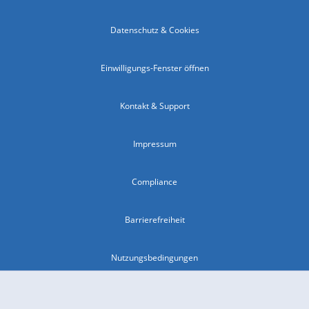
Datenschutz & Cookies
Einwilligungs-Fenster öffnen
Kontakt & Support
Impressum
Compliance
Barrierefreiheit
Nutzungsbedingungen