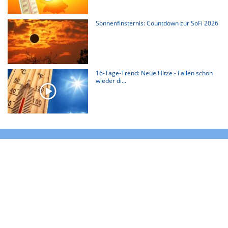
Sonnenfinsternis: Countdown zur SoFi 2026
16-Tage-Trend: Neue Hitze - Fallen schon
wieder di...