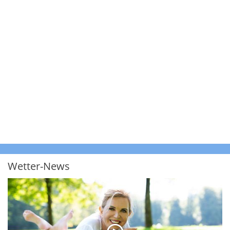
Wetter-News