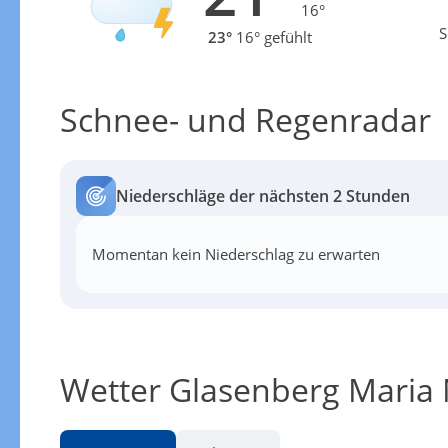
16°
S
23°
16° gefühlt
Schnee- und Regenradar
Niederschläge der nächsten 2 Stunden
Momentan kein Niederschlag zu erwarten
Wetter Glasenberg Maria 