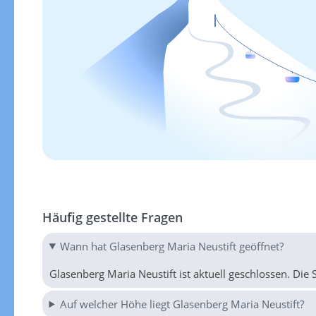
Häufig gestellte Fragen
Wann hat Glasenberg Maria Neustift geöffnet?
Glasenberg Maria Neustift ist aktuell geschlossen. Die 
Auf welcher Höhe liegt Glasenberg Maria Neustift?