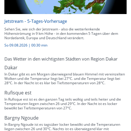
Jetstream - 5-Tages-Vorhersage
Sehen Sie, wie sich der Jetstream - also die wetterlenkende
Höhenströmung in 9 km Höhe - in den kommenden 5 Tagen über dem
Nordatlantik, Europa und Deutschland verändert.
So 09.08.2026
|
00:30 min
Das Wetter in den wichtigsten Städten von Region Dakar
Dakar
In Dakar gibt es am Morgen überwiegend blauen Himmel mit vereinzelten
Wolken und die Temperatur liegt bei 27°C. und die Temperatur liegt bei
28°C. In der Nacht ist es klar bei Tiefsttemperaturen von 28°C.
Rufisque est
In Rufisque est ist es den ganzen Tag teils wolkig und teils heiter und die
Temperaturen liegen zwischen 26 und 29°C. In der Nacht ist es locker
bewölkt bei Tiefsttemperaturen von 27°C.
Bargny Ngoude
In Bargny Ngoude ist es tagsüber locker bewölkt und die Temperaturen
liegen zwischen 26 und 30°C. Nachts ist es überwiegend klar mit