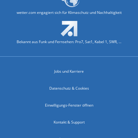
wetter.com engagiert sich für Klimaschutz und Nachhaltigkeit
Bekannt aus Funk und Fernsehen: Pro7, Sat1, Kabel 1, SWR, ...
Jobs und Karriere
Datenschutz & Cookies
Einwilligungs-Fenster öffnen
Kontakt & Support