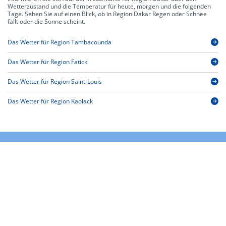
Wetterzustand und die Temperatur für heute, morgen und die folgenden
Tage. Sehen Sie auf einen Blick, ob in Region Dakar Regen oder Schnee
fällt oder die Sonne scheint.
Das Wetter für Region Tambacounda
Das Wetter für Region Fatick
Das Wetter für Region Saint-Louis
Das Wetter für Region Kaolack