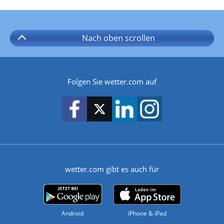
Nach oben
scrollen
Folgen Sie wetter.com auf
wetter.com gibt es auch für
Android
iPhone & iPad