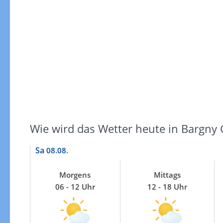
Windgeschwindigkeiten
Wie wird das Wetter heute in Bargny 
Sa
08.08.
Morgens
Mittags
06 - 12 Uhr
12 - 18 Uhr
Windgeschwindigkeiten in 3h