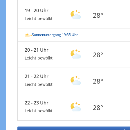
19 - 20 Uhr
28°
Leicht bewölkt
Sonnenuntergang 19:35 Uhr
20 - 21 Uhr
28°
Leicht bewölkt
21 - 22 Uhr
28°
Leicht bewölkt
22 - 23 Uhr
28°
Leicht bewölkt