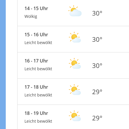
14 - 15 Uhr
30°
Wolkig
15 - 16 Uhr
30°
Leicht bewölkt
16 - 17 Uhr
30°
Leicht bewölkt
17 - 18 Uhr
29°
Leicht bewölkt
18 - 19 Uhr
29°
Leicht bewölkt