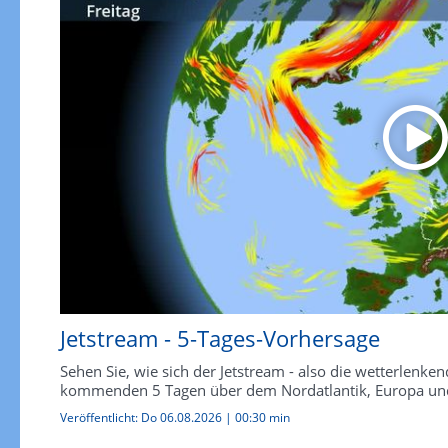
Jetstream - 5-Tages-Vorhersage
Sehen Sie, wie sich der Jetstream - also die wetterlen
kommenden 5 Tagen über dem Nordatlantik, Europa und
Veröffentlicht:
Do 06.08.2026
|
00:30 min