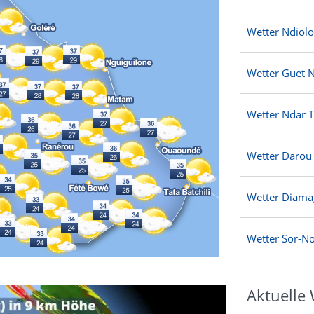
Wetter Ndiolo
Wetter Guet 
Wetter Ndar 
Wetter Darou
Wetter Diam
Wetter Sor-N
Aktuelle