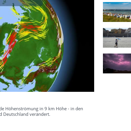
kende Höhenströmung in 9 km Höhe - in den
 Deutschland verändert.