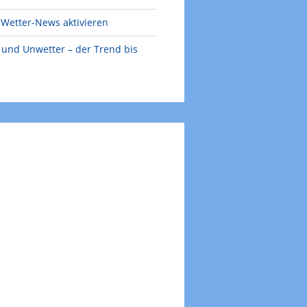
Wetter-News aktivieren
e und Unwetter – der Trend bis