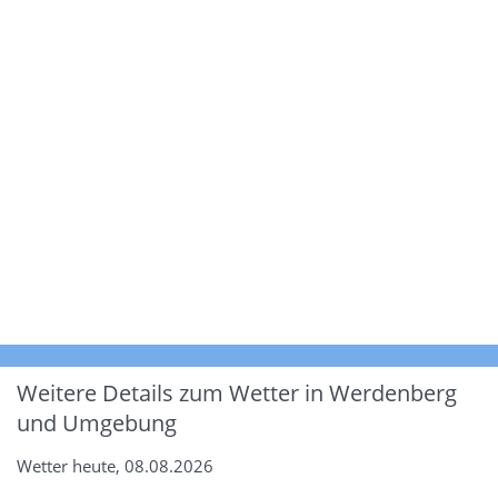
Weitere Details zum Wetter in Werdenberg
und Umgebung
Wetter heute, 08.08.2026