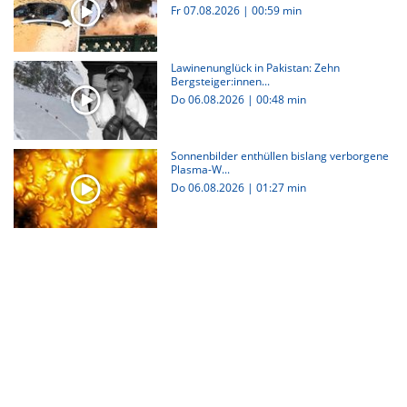
Fr 07.08.2026
|
00:59 min
Lawinenunglück in Pakistan: Zehn
Bergsteiger:innen...
Do 06.08.2026
|
00:48 min
Sonnenbilder enthüllen bislang verborgene
Plasma-W...
Do 06.08.2026
|
01:27 min