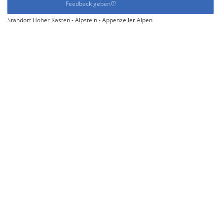
Feedback geben
Standort Hoher Kasten - Alpstein - Appenzeller Alpen