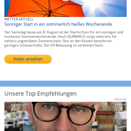
WETTER AKTUELL
Sonniger Start in ein sommerlich heißes Wochenende
Der Samstag heute am 8. August ist der Startschuss für ein sonniges und
trockenes Sommerwochenende. Hoch QUIRIAKUS sorgt vielerorts für
nahezu ungetrübten Sonnenschein. Nur an den Küsten besteht ein
geringes Schauerrisiko. Die UV-Belastung ist verbreitet hoch.
Video ansehen
Unsere Top Empfehlungen
ANZEIGE