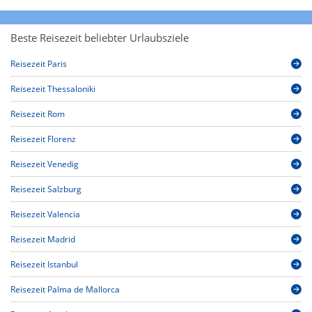
Beste Reisezeit beliebter Urlaubsziele
Reisezeit Paris
Reisezeit Thessaloniki
Reisezeit Rom
Reisezeit Florenz
Reisezeit Venedig
Reisezeit Salzburg
Reisezeit Valencia
Reisezeit Madrid
Reisezeit Istanbul
Reisezeit Palma de Mallorca