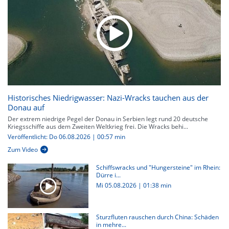
Historisches Niedrigwasser: Nazi-Wracks tauchen aus der
Donau auf
Der extrem niedrige Pegel der Donau in Serbien legt rund 20 deutsche
Kriegsschiffe aus dem Zweiten Weltkrieg frei. Die Wracks behi...
Veröffentlicht: Do 06.08.2026 | 00:57 min
Zum Video
Schiffswracks und "Hungersteine" im Rhein:
Dürre i...
Mi 05.08.2026
|
01:38 min
Sturzfluten rauschen durch China: Schäden
in mehre...