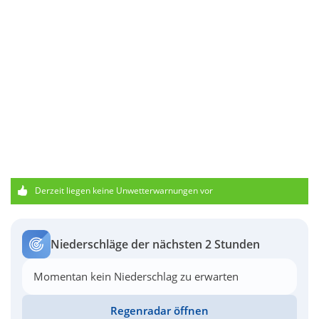
Derzeit liegen keine Unwetterwarnungen vor
Niederschläge der nächsten 2 Stunden
Momentan kein Niederschlag zu erwarten
Regenradar öffnen