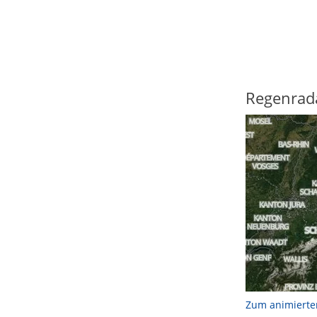
Regenrad
Zum animierte