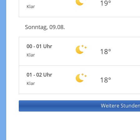
19°
Klar
Sonntag, 09.08.
00 - 01 Uhr
18°
Klar
01 - 02 Uhr
18°
Klar
Weitere Stunden