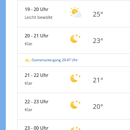
19 - 20 Uhr
25°
Leicht bewölkt
20 - 21 Uhr
23°
Klar
Sonnenuntergang 20:47 Uhr
21 - 22 Uhr
21°
Klar
22 - 23 Uhr
20°
Klar
23 - 00 Uhr