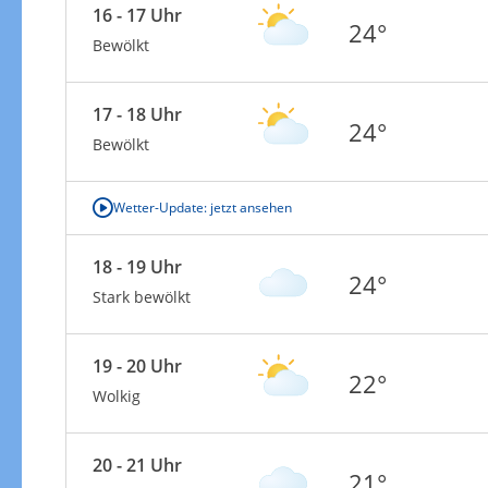
16 - 17 Uhr
24°
Bewölkt
17 - 18 Uhr
24°
Bewölkt
Wetter-Update: jetzt ansehen
18 - 19 Uhr
24°
Stark bewölkt
19 - 20 Uhr
22°
Wolkig
20 - 21 Uhr
21°