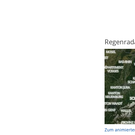
Regenrad
Zum animierte