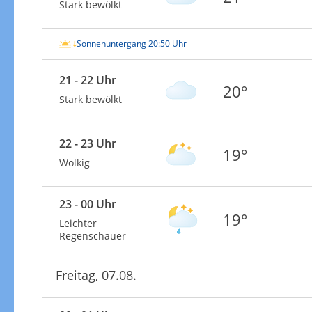
Stark bewölkt
Sonnenuntergang 20:50 Uhr
21 - 22 Uhr
20°
Stark bewölkt
22 - 23 Uhr
19°
Wolkig
23 - 00 Uhr
19°
Leichter
Regenschauer
Freitag, 07.08.