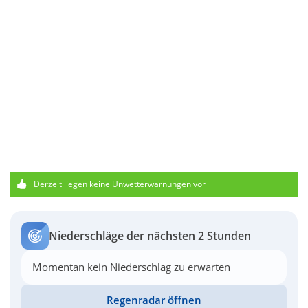
Derzeit liegen keine Unwetterwarnungen vor
Niederschläge der nächsten 2 Stunden
Momentan kein Niederschlag zu erwarten
Regenradar öffnen