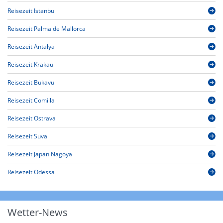
Reisezeit Istanbul
Reisezeit Palma de Mallorca
Reisezeit Antalya
Reisezeit Krakau
Reisezeit Bukavu
Reisezeit Comilla
Reisezeit Ostrava
Reisezeit Suva
Reisezeit Japan Nagoya
Reisezeit Odessa
Wetter-News