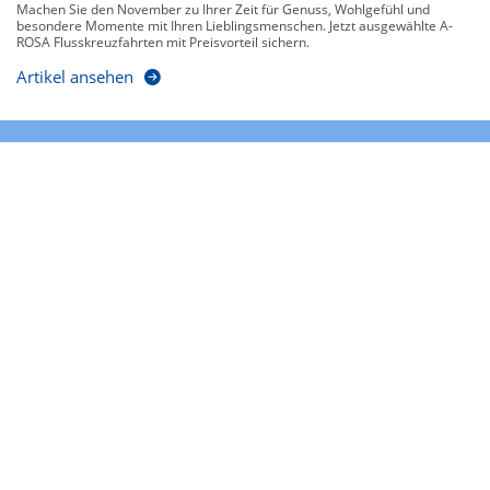
Machen Sie den November zu Ihrer Zeit für Genuss, Wohlgefühl und
besondere Momente mit Ihren Lieblingsmenschen. Jetzt ausgewählte A-
ROSA Flusskreuzfahrten mit Preisvorteil sichern.
Artikel ansehen