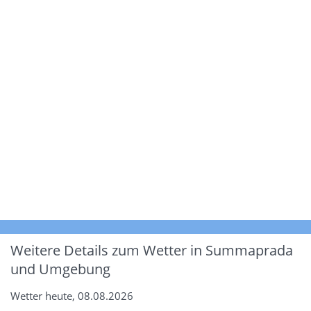
Weitere Details zum Wetter in Summaprada
und Umgebung
Wetter heute, 08.08.2026