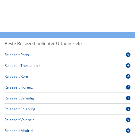
Beste Reisezeit beliebter Urlaubsziele
Reisezeit Paris
Reisezeit Thessaloniki
Reisezeit Rom
Reisezeit Florenz
Reisezeit Venedig
Reisezeit Salzburg
Reisezeit Valencia
Reisezeit Madrid