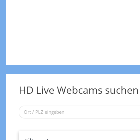
HD Live Webcams suchen