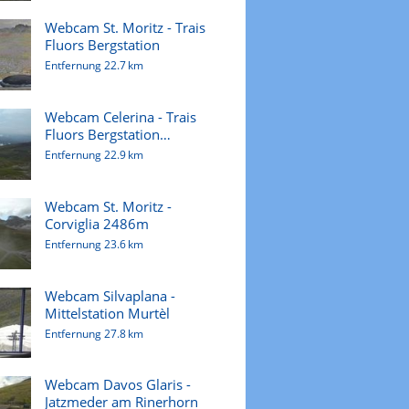
Webcam St. Moritz - Trais
Fluors Bergstation
Entfernung
22.7 km
Webcam Celerina - Trais
Fluors Bergstation
2752m
Entfernung
22.9 km
Webcam St. Moritz -
Corviglia 2486m
Entfernung
23.6 km
Webcam Silvaplana -
Mittelstation Murtèl
Entfernung
27.8 km
Webcam Davos Glaris -
Jatzmeder am Rinerhorn