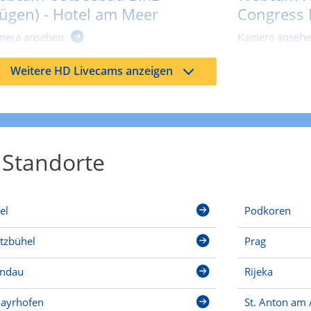
ügen) - Hotel am Meer
Congress H
mera ansehen
Kamera anseh
Weitere HD Livecams anzeigen
 Standorte
el
Podkoren
itzbühel
Prag
indau
Rijeka
ayrhofen
St. Anton am 