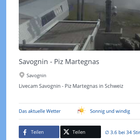
Savognin - Piz Martegnas
Savognin
Livecam Savognin - Piz Martegnas in Schweiz
Das aktuelle Wetter
Sonnig und windig
Teilen
Teilen
∅ 3.6 bei 34 S