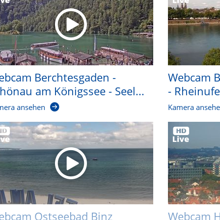
ebcam Berchtesgaden -
Webcam B
hönau am Königssee - Seel...
- Rheinufe
mera ansehen
Kamera anseh
ebcam Ostseebad Binz
Webcam Ha