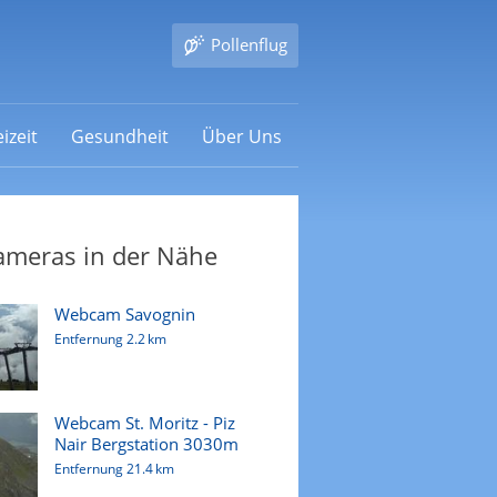
Pollenflug
izeit
Gesundheit
Über Uns
ameras in der Nähe
Webcam Savognin
Entfernung
2.2 km
Webcam St. Moritz - Piz
Nair Bergstation 3030m
Entfernung
21.4 km