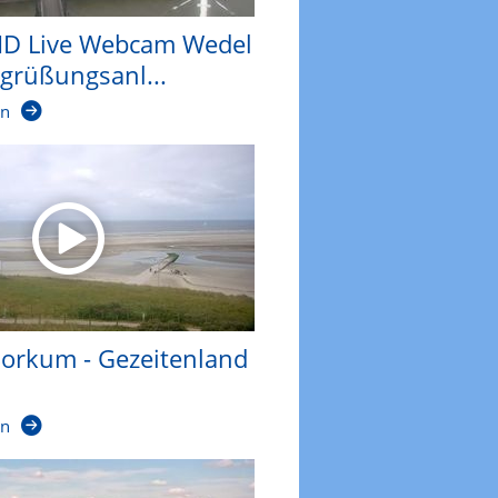
D Live Webcam Wedel
egrüßungsanl...
en
rkum - Gezeitenland
en