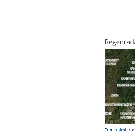
Regenrad
Zum animierte