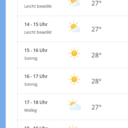
27°
Leicht bewölkt
14 - 15 Uhr
27°
Leicht bewölkt
15 - 16 Uhr
28°
Sonnig
16 - 17 Uhr
28°
Sonnig
17 - 18 Uhr
27°
Wolkig