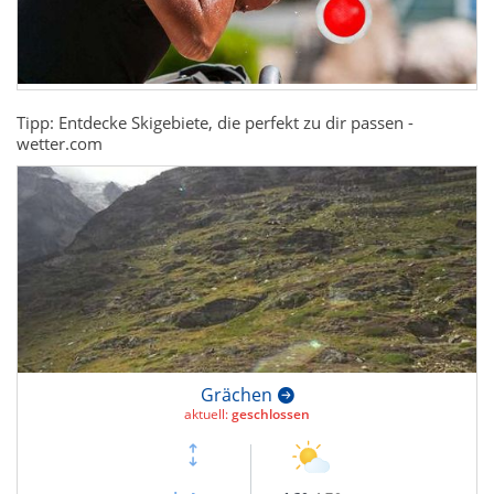
Tipp: Entdecke Skigebiete, die perfekt zu dir passen -
wetter.com
Grächen
aktuell:
geschlossen