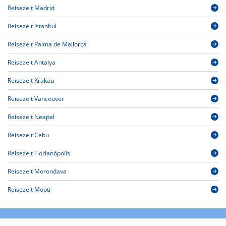
Reisezeit Madrid
Reisezeit Istanbul
Reisezeit Palma de Mallorca
Reisezeit Antalya
Reisezeit Krakau
Reisezeit Vancouver
Reisezeit Neapel
Reisezeit Cebu
Reisezeit Florianópolis
Reisezeit Morondava
Reisezeit Mopti