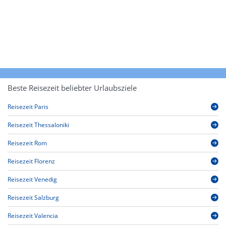
Beste Reisezeit beliebter Urlaubsziele
Reisezeit Paris
Reisezeit Thessaloniki
Reisezeit Rom
Reisezeit Florenz
Reisezeit Venedig
Reisezeit Salzburg
Reisezeit Valencia