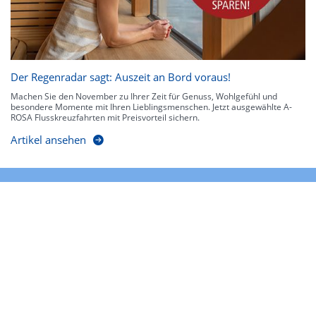
Der Regenradar sagt: Auszeit an Bord voraus!
Machen Sie den November zu Ihrer Zeit für Genuss, Wohlgefühl und
besondere Momente mit Ihren Lieblingsmenschen. Jetzt ausgewählte A-
ROSA Flusskreuzfahrten mit Preisvorteil sichern.
Artikel ansehen