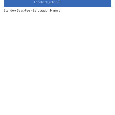
Feedback geben
Standort Saas-Fee - Bergstation Hannig