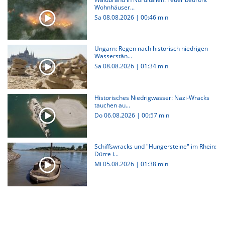
Wohnhäuser...
Sa 08.08.2026
|
00:46 min
Ungarn: Regen nach historisch niedrigen
Wasserstän...
Sa 08.08.2026
|
01:34 min
Historisches Niedrigwasser: Nazi-Wracks
tauchen au...
Do 06.08.2026
|
00:57 min
Schiffswracks und "Hungersteine" im Rhein:
Dürre i...
Mi 05.08.2026
|
01:38 min