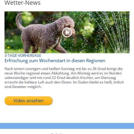
Wetter-News
3-TAGE-VORHERSAGE
Erfrischung zum Wochenstart in diesen Regionen
Nach einem sonnigen und heißen Sonntag mit bis zu 36 Grad bringt die
neue Woche regional etwas Abkühlung. Am Montag wird es im Norden
unbeständiger und mit rund 22 Grad deutlich frischer, am Dienstag
erreicht die kühlere Luft auch den Osten. Im Süden bleibt es heiß, örtlich
sind Gewitter möglich.
Video ansehen