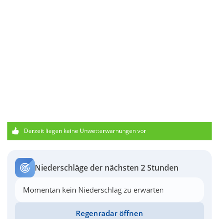
Derzeit liegen keine Unwetterwarnungen vor
Niederschläge der nächsten 2 Stunden
Momentan kein Niederschlag zu erwarten
Regenradar öffnen