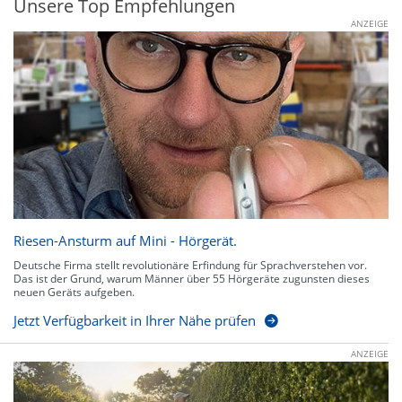
Unsere Top Empfehlungen
ANZEIGE
Riesen-Ansturm auf Mini - Hörgerät.
Deutsche Firma stellt revolutionäre Erfindung für Sprachverstehen vor.
Das ist der Grund, warum Männer über 55 Hörgeräte zugunsten dieses
neuen Geräts aufgeben.
Jetzt Verfügbarkeit in Ihrer Nähe prüfen
ANZEIGE