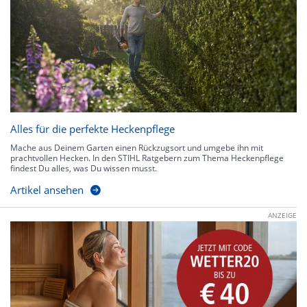
Alles für die perfekte Heckenpflege
Mache aus Deinem Garten einen Rückzugsort und umgebe ihn mit
prachtvollen Hecken. In den STIHL Ratgebern zum Thema Heckenpflege
findest Du alles, was Du wissen musst.
Artikel ansehen
ANZEIGE