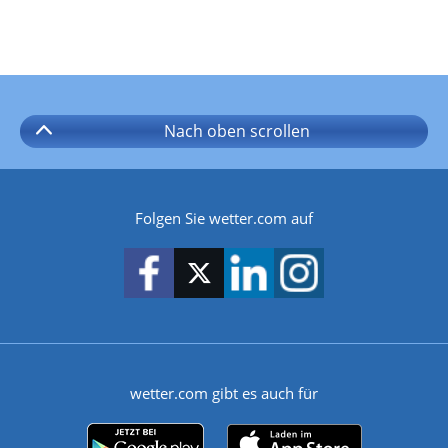
Nach oben
scrollen
Folgen Sie wetter.com auf
wetter.com gibt es auch für