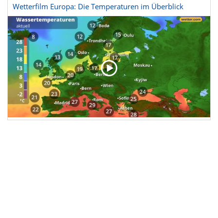
Wetterfilm Europa: Die Temperaturen im Überblick