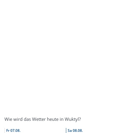
Wie wird das Wetter heute in Wuktyl?
Fr
07.08.
Sa
08.08.