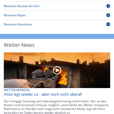
Reisezeit Rostow Am Don
Reisezeit Kayes
Reisezeit Hiroshima
Wetter-News
WETTER MORGEN
Hitze legt wieder zu - aber noch nicht überall
Der morgige Samstag wird überwiegend sonnig und trocken. Nur an den
Küsten sind vereinzelt Schauer möglich, sonst bleibt das Wetter entspannt.
Während es im Norden noch angenehm temperiert bleibt, legt die Hitze
besonders im Süden bereits wieder deutlich zu