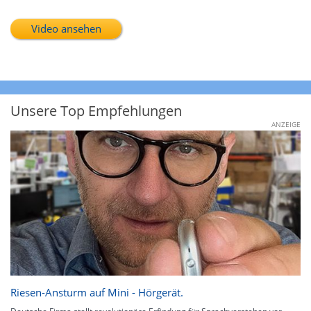
Video ansehen
Unsere Top Empfehlungen
ANZEIGE
Riesen-Ansturm auf Mini - Hörgerät.