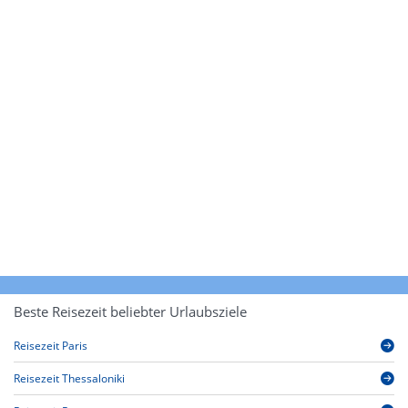
Beste Reisezeit beliebter Urlaubsziele
Reisezeit Paris
Reisezeit Thessaloniki