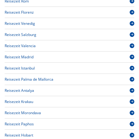
Reisezeit Rom
Reisezeit Florenz
Reisezeit Venedig
Reisezeit Salzburg
Reisezeit Valencia
Reisezeit Madrid
Reisezeit Istanbul
Reisezeit Palma de Mallorca
Reisezeit Antalya
Reisezeit Krakau
Reisezeit Morondava
Reisezeit Paphos
Reisezeit Hobart