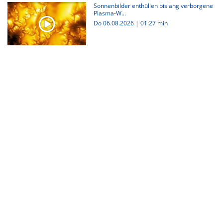
Sonnenbilder enthüllen bislang verborgene
Plasma-W...
Do 06.08.2026
|
01:27 min