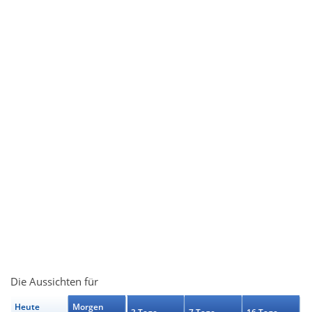
Die Aussichten für
Heute
Morgen