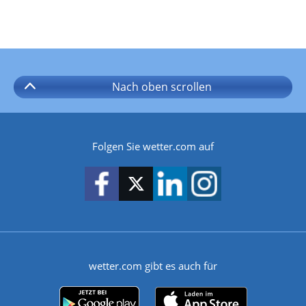
Nach oben
scrollen
Folgen Sie wetter.com auf
wetter.com gibt es auch für