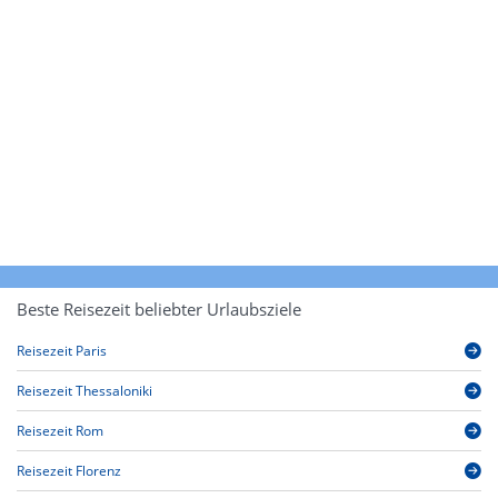
Beste Reisezeit beliebter Urlaubsziele
Reisezeit Paris
Reisezeit Thessaloniki
Reisezeit Rom
Reisezeit Florenz