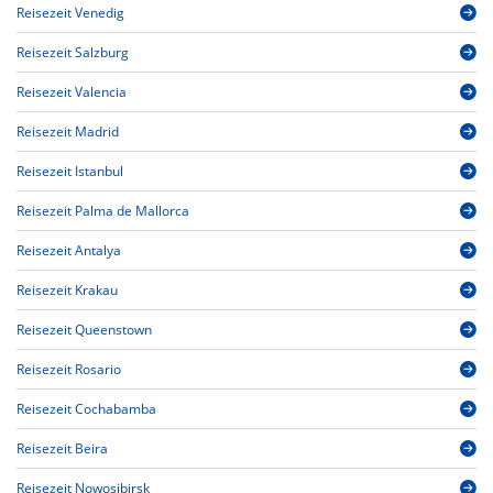
Reisezeit Venedig
Reisezeit Salzburg
Reisezeit Valencia
Reisezeit Madrid
Reisezeit Istanbul
Reisezeit Palma de Mallorca
Reisezeit Antalya
Reisezeit Krakau
Reisezeit Queenstown
Reisezeit Rosario
Reisezeit Cochabamba
Reisezeit Beira
Reisezeit Nowosibirsk