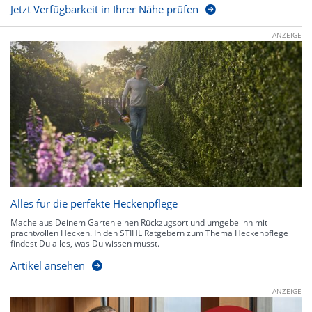
Jetzt Verfügbarkeit in Ihrer Nähe prüfen
ANZEIGE
Alles für die perfekte Heckenpflege
Mache aus Deinem Garten einen Rückzugsort und umgebe ihn mit
prachtvollen Hecken. In den STIHL Ratgebern zum Thema Heckenpflege
findest Du alles, was Du wissen musst.
Artikel ansehen
ANZEIGE