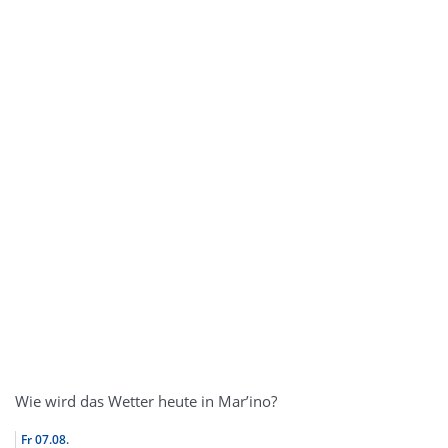
Wie wird das Wetter heute in Mar’ino?
Fr
07.08.