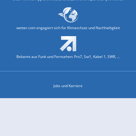
wetter.com engagiert sich für Klimaschutz und Nachhaltigkeit
Bekannt aus Funk und Fernsehen: Pro7, Sat1, Kabel 1, SWR, ...
Jobs und Karriere
Datenschutz & Cookies
Einwilligungs-Fenster öffnen
Kontakt & Support