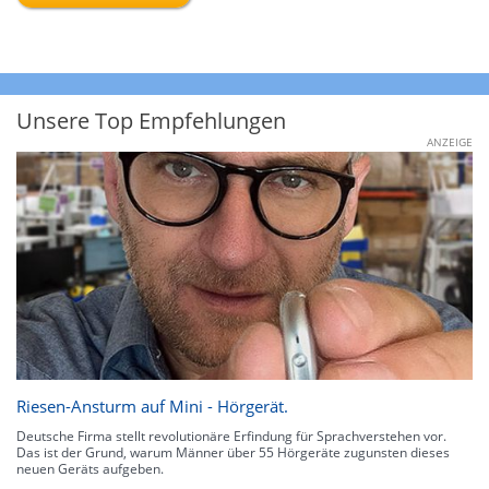
Unsere Top Empfehlungen
ANZEIGE
Riesen-Ansturm auf Mini - Hörgerät.
Deutsche Firma stellt revolutionäre Erfindung für Sprachverstehen vor.
Das ist der Grund, warum Männer über 55 Hörgeräte zugunsten dieses
neuen Geräts aufgeben.