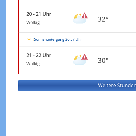
20 - 21 Uhr
32°
Wolkig
Sonnenuntergang 20:57 Uhr
21 - 22 Uhr
30°
Wolkig
Weitere Stunden