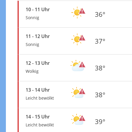
10 - 11 Uhr
36°
Sonnig
11 - 12 Uhr
37°
Sonnig
12 - 13 Uhr
38°
Wolkig
13 - 14 Uhr
38°
Leicht bewölkt
14 - 15 Uhr
39°
Leicht bewölkt