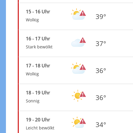
15 - 16 Uhr
39°
Wolkig
16 - 17 Uhr
37°
Stark bewölkt
17 - 18 Uhr
36°
Wolkig
18 - 19 Uhr
36°
Sonnig
19 - 20 Uhr
34°
Leicht bewölkt