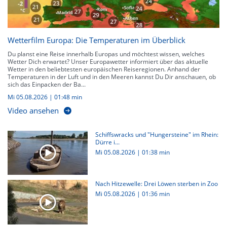
Wetterfilm Europa: Die Temperaturen im Überblick
Du planst eine Reise innerhalb Europas und möchtest wissen, welches
Wetter Dich erwartet? Unser Europawetter informiert über das aktuelle
Wetter in den beliebtesten europäischen Reiseregionen. Anhand der
Temperaturen in der Luft und in den Meeren kannst Du Dir anschauen, ob
sich das Einpacken der Ba...
Mi 05.08.2026
|
01:48 min
Video ansehen
Schiffswracks und "Hungersteine" im Rhein:
Dürre i...
Mi 05.08.2026
|
01:38 min
Nach Hitzewelle: Drei Löwen sterben in Zoo
Mi 05.08.2026
|
01:36 min