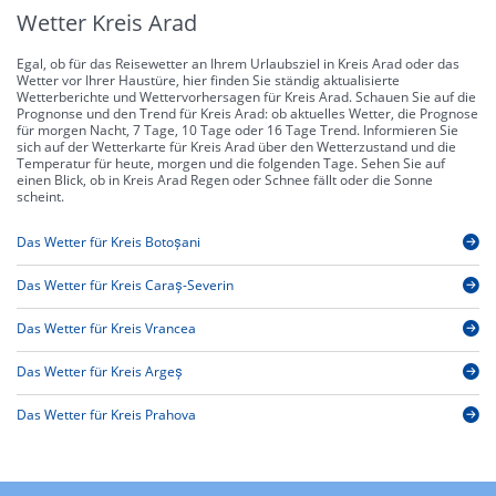
Wetter Kreis Arad
Egal, ob für das Reisewetter an Ihrem Urlaubsziel in Kreis Arad oder das
Wetter vor Ihrer Haustüre, hier finden Sie ständig aktualisierte
Wetterberichte und Wettervorhersagen für Kreis Arad. Schauen Sie auf die
Prognonse und den Trend für Kreis Arad: ob aktuelles Wetter, die Prognose
für morgen Nacht, 7 Tage, 10 Tage oder 16 Tage Trend. Informieren Sie
sich auf der Wetterkarte für Kreis Arad über den Wetterzustand und die
Temperatur für heute, morgen und die folgenden Tage. Sehen Sie auf
einen Blick, ob in Kreis Arad Regen oder Schnee fällt oder die Sonne
scheint.
Das Wetter für Kreis Botoșani
Das Wetter für Kreis Caraș-Severin
Das Wetter für Kreis Vrancea
Das Wetter für Kreis Argeș
Das Wetter für Kreis Prahova