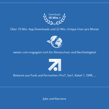
Über 10 Mio. App Downloads und 22 Mio. Unique User pro Monat
wetter.com engagiert sich für Klimaschutz und Nachhaltigkeit
Bekannt aus Funk und Fernsehen: Pro7, Sat1, Kabel 1, SWR, ...
Jobs und Karriere