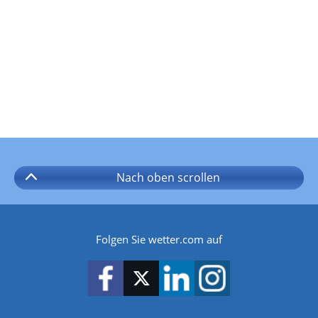
Nach oben
scrollen
Folgen Sie wetter.com auf