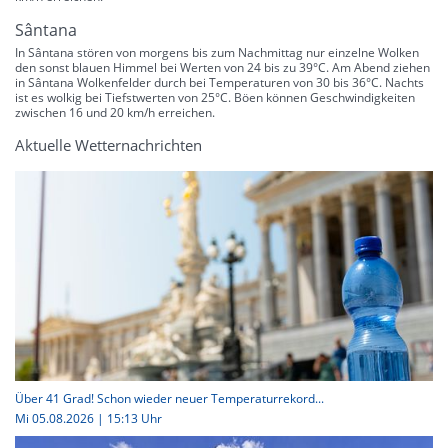
Sântana
In Sântana stören von morgens bis zum Nachmittag nur einzelne Wolken
den sonst blauen Himmel bei Werten von 24 bis zu 39°C. Am Abend ziehen
in Sântana Wolkenfelder durch bei Temperaturen von 30 bis 36°C. Nachts
ist es wolkig bei Tiefstwerten von 25°C. Böen können Geschwindigkeiten
zwischen 16 und 20 km/h erreichen.
Aktuelle Wetternachrichten
Über 41 Grad! Schon wieder neuer Temperaturrekord...
Mi 05.08.2026 | 15:13 Uhr