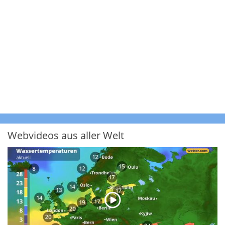
Webvideos aus aller Welt