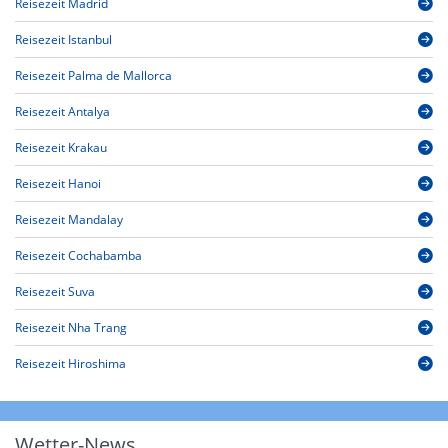
Reisezeit Madrid
Reisezeit Istanbul
Reisezeit Palma de Mallorca
Reisezeit Antalya
Reisezeit Krakau
Reisezeit Hanoi
Reisezeit Mandalay
Reisezeit Cochabamba
Reisezeit Suva
Reisezeit Nha Trang
Reisezeit Hiroshima
Wetter-News