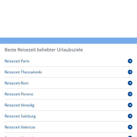
Beste Reisezeit beliebter Urlaubsziele
Reisezeit Paris
Reisezeit Thessaloniki
Reisezeit Rom
Reisezeit Florenz
Reisezeit Venedig
Reisezeit Salzburg
Reisezeit Valencia