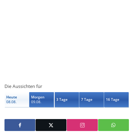
Die Aussichten für
Heute
Morgen
3 Tage
7 Tage
16 Tage
08.08.
09.08.