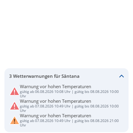
3 Wetterwarnungen für Sântana
Warnung vor hohen Temperaturen
gültig ab 06.08.2026 10:08 Uhr | gültig bis 08.08.2026 10:00
Uhr
Warnung vor hohen Temperaturen
gültig ab 07.08.2026 10:49 Uhr | gültig bis 08.08.2026 10:00
Uhr
Warnung vor hohen Temperaturen
gültig ab 07.08.2026 10:49 Uhr | gültig bis 08.08.2026 21:00
Uhr