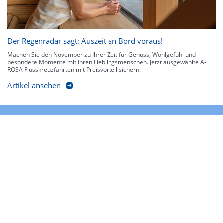
Der Regenradar sagt: Auszeit an Bord voraus!
Machen Sie den November zu Ihrer Zeit für Genuss, Wohlgefühl und
besondere Momente mit Ihren Lieblingsmenschen. Jetzt ausgewählte A-
ROSA Flusskreuzfahrten mit Preisvorteil sichern.
Artikel ansehen