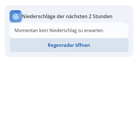
Niederschläge der nächsten 2 Stunden
Momentan kein Niederschlag zu erwarten
Regenradar öffnen