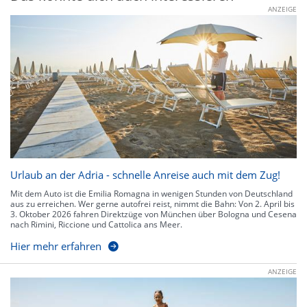
ANZEIGE
Urlaub an der Adria - schnelle Anreise auch mit dem Zug!
Mit dem Auto ist die Emilia Romagna in wenigen Stunden von Deutschland
aus zu erreichen. Wer gerne autofrei reist, nimmt die Bahn: Von 2. April bis
3. Oktober 2026 fahren Direktzüge von München über Bologna und Cesena
nach Rimini, Riccione und Cattolica ans Meer.
Hier mehr erfahren
ANZEIGE