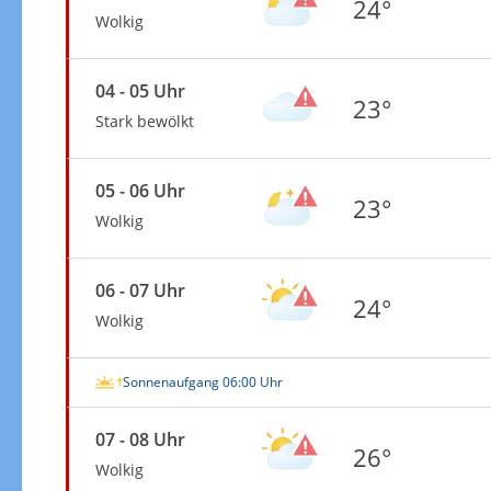
24°
Wolkig
04 - 05 Uhr
23°
Stark bewölkt
05 - 06 Uhr
23°
Wolkig
06 - 07 Uhr
24°
Wolkig
Sonnenaufgang 06:00 Uhr
07 - 08 Uhr
26°
Wolkig