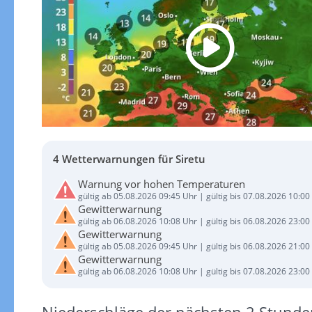
4 Wetterwarnungen für Siretu
Warnung vor hohen Temperaturen
gültig ab 05.08.2026 09:45 Uhr | gültig bis 07.08.2026 10:00
Gewitterwarnung
gültig ab 06.08.2026 10:08 Uhr | gültig bis 06.08.2026 23:00
Gewitterwarnung
gültig ab 05.08.2026 09:45 Uhr | gültig bis 06.08.2026 21:00
Gewitterwarnung
gültig ab 06.08.2026 10:08 Uhr | gültig bis 07.08.2026 23:00