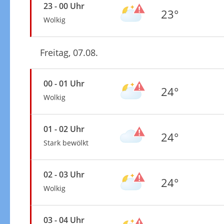
23 - 00 Uhr
23°
Wolkig
Freitag, 07.08.
00 - 01 Uhr
24°
Wolkig
01 - 02 Uhr
24°
Stark bewölkt
02 - 03 Uhr
24°
Wolkig
03 - 04 Uhr