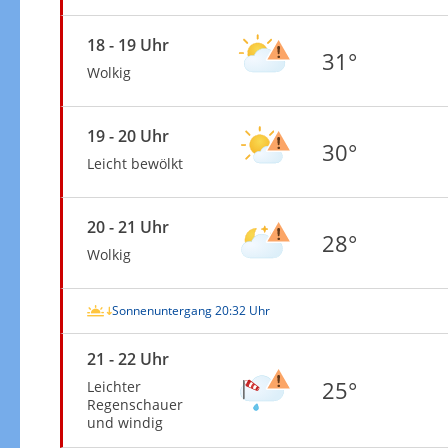
18 - 19 Uhr
31°
Wolkig
19 - 20 Uhr
30°
Leicht bewölkt
20 - 21 Uhr
28°
Wolkig
Sonnenuntergang 20:32 Uhr
21 - 22 Uhr
25°
Leichter
Regenschauer
und windig